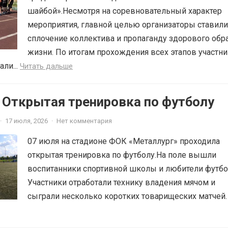
шайбой».Несмотря на соревновательный характер
мероприятия, главной целью организаторы ставили
сплочение коллектива и пропаганду здорового обр
жизни. По итогам прохождения всех этапов участн
ли...
Читать дальше
 Открытая тренировка по футболу
·
17 июля, 2026
·
Нет комментария
07 июля на стадионе ФОК «Металлург» проходила
открытая тренировка по футболу.На поле вышли
воспитанники спортивной школы и любители футбо
Участники отработали технику владения мячом и
сыграли несколько коротких товарищеских матчей.