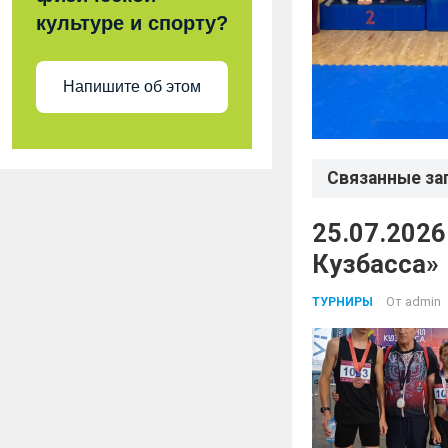
культуре и спорту?
Напишите об этом
Связанные за
25.07.2026
Кузбасса»
От
admin
ТУРНИРЫ