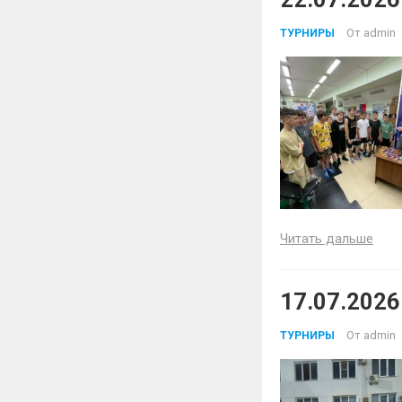
От
admin
ТУРНИРЫ
Читать дальше
17.07.2026
От
admin
ТУРНИРЫ