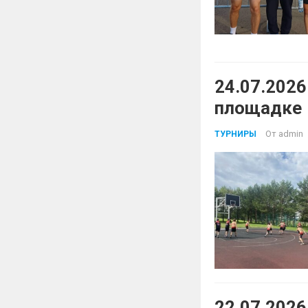
24.07.2026
площадке
От
admin
ТУРНИРЫ
22.07.2026