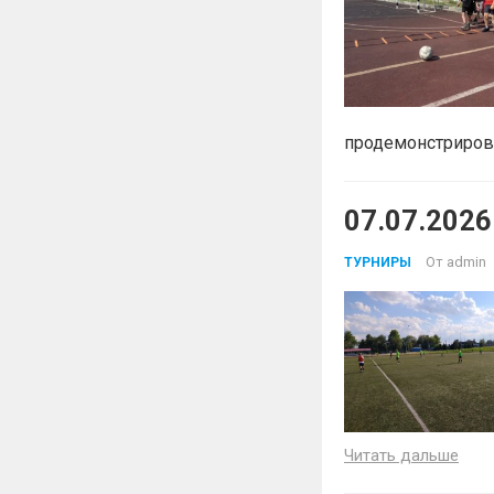
продемонстрирова
07.07.2026
От
admin
ТУРНИРЫ
Читать дальше