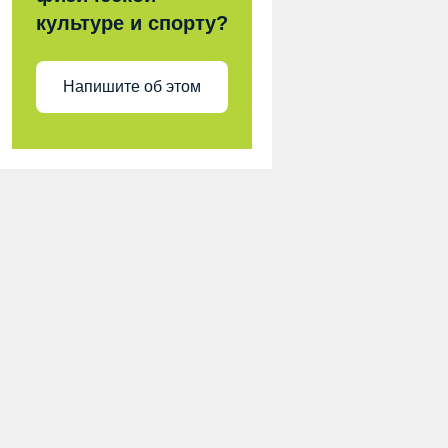
культуре и спорту?
Напишите об этом