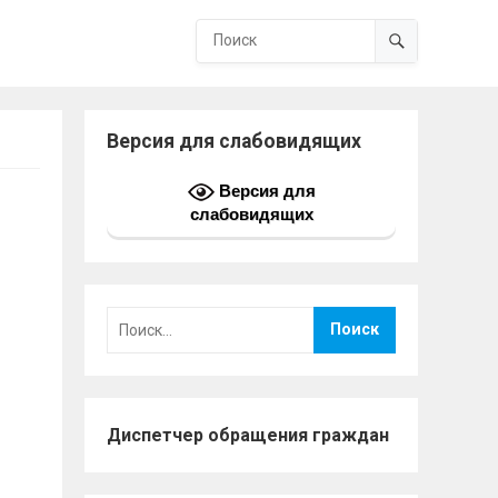
Версия для слабовидящих
Версия для
слабовидящих
Найти:
Диспетчер обращения граждан