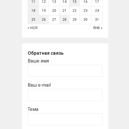
11
12
13
14
15
16
17
18
19
20
21
22
23
24
25
26
27
28
29
30
31
« НОЯ
ЯНВ »
Обратная связь
Ваше имя
Ваш e-mail
Тема