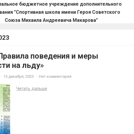
пальное бюджетное учреждение дополнительного
вания "Спортивная школа имени Героя Советского
Союза Михаила Андреевича Макарова"
023
Правила поведения и меры
ти на льду»
·
15 декабря, 2023
·
Нет комментария
Читать дальше