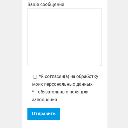
Ваше сообщение
*Я согласен(а) на
обработку
моих персональных данных
* - обязательные поля для
заполнения