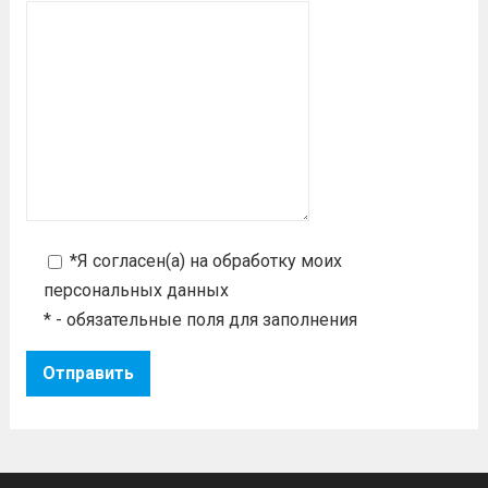
*Я согласен(а) на
обработку моих
персональных данных
* - обязательные поля для заполнения