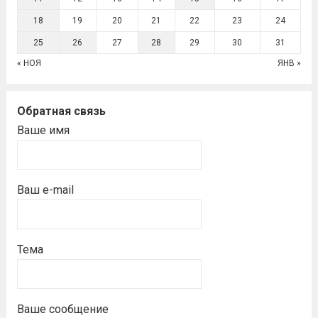
18
19
20
21
22
23
24
25
26
27
28
29
30
31
« НОЯ
ЯНВ »
Обратная связь
Ваше имя
Ваш e-mail
Тема
Ваше сообщение