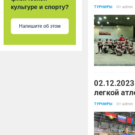
культуре и спорту?
От
admin
ТУРНИРЫ
Напишите об этом
02.12.2023
легкой атл
От
admin
ТУРНИРЫ