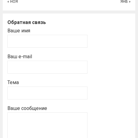
« НОЯ
ЯНВ »
Обратная связь
Ваше имя
Ваш e-mail
Тема
Ваше сообщение