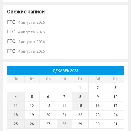
Свежие записи
ГТО
4 августа, 2026
ГТО
4 августа, 2026
ГТО
4 августа, 2026
ГТО
4 августа, 2026
ДЕКАБРЬ 2023
Пн
Вт
Ср
Чт
Пт
Сб
Вс
1
2
3
4
5
6
7
8
9
10
11
12
13
14
15
16
17
18
19
20
21
22
23
24
25
26
27
28
29
30
31