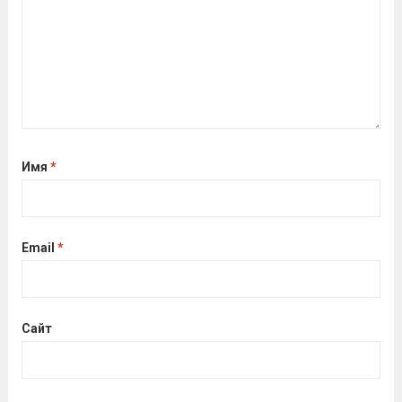
Имя
*
Email
*
Сайт