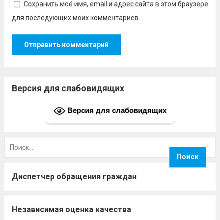
Сохранить моё имя, email и адрес сайта в этом браузере
для последующих моих комментариев.
Версия для слабовидящих
Версия для слабовидящих
Найти:
Диспетчер обращения граждан
Независимая оценка качества