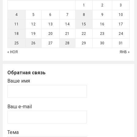
1
2
3
4
5
6
7
8
9
10
11
12
13
14
15
16
17
18
19
20
21
22
23
24
25
26
27
28
29
30
31
« НОЯ
ЯНВ »
Обратная связь
Ваше имя
Ваш e-mail
Тема