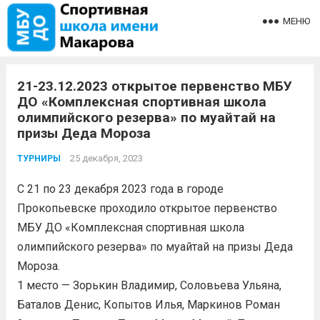
МЕНЮ
21-23.12.2023 открытое первенство МБУ
ДО «Комплексная спортивная школа
олимпийского резерва» по муайтай на
призы Деда Мороза
25 декабря, 2023
ТУРНИРЫ
С 21 по 23 декабря 2023 года в городе
Прокопьевске проходило открытое первенство
МБУ ДО «Комплексная спортивная школа
олимпийского резерва» по муайтай на призы Деда
Мороза.
1 место — Зорькин Владимир, Соловьева Ульяна,
Баталов Денис, Копытов Илья, Маркинов Роман