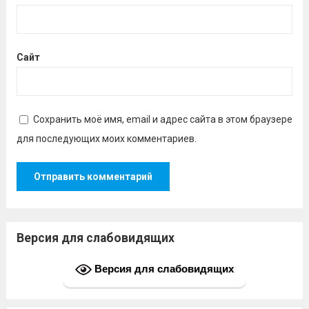
Сайт
Сохранить моё имя, email и адрес сайта в этом браузере
для последующих моих комментариев.
Версия для слабовидящих
Версия для слабовидящих