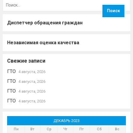
Найти:
Диспетчер обращения граждан
Независимая оценка качества
Свежие записи
ГТО
4 августа, 2026
ГТО
4 августа, 2026
ГТО
4 августа, 2026
ГТО
4 августа, 2026
ДЕКАБРЬ 2023
Пн
Вт
Ср
Чт
Пт
Сб
Вс