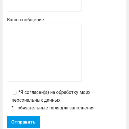
Ваше сообщение
*Я согласен(а) на
обработку моих
персональных данных
* - обязательные поля для заполнения