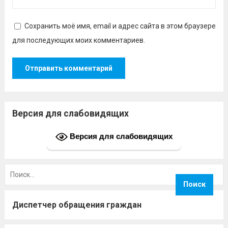
Сохранить моё имя, email и адрес сайта в этом браузере
для последующих моих комментариев.
Версия для слабовидящих
Версия для слабовидящих
Найти:
Диспетчер обращения граждан