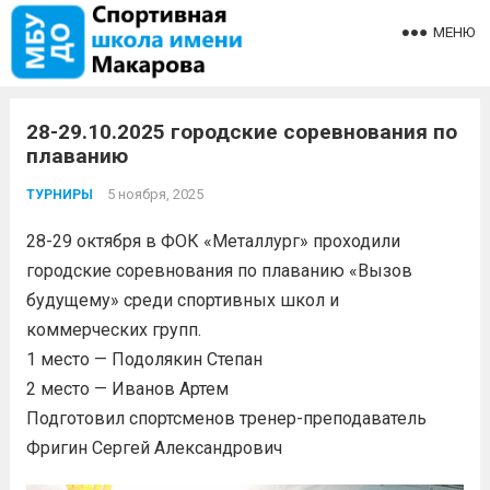
МЕНЮ
28-29.10.2025 городские соревнования по
плаванию
5 ноября, 2025
ТУРНИРЫ
28-29 октября в ФОК «Металлург» проходили
городские соревнования по плаванию «Вызов
будущему» среди спортивных школ и
коммерческих групп.
1 место — Подолякин Степан
2 место — Иванов Артем
Подготовил спортсменов тренер-преподаватель
Фригин Сергей Александрович