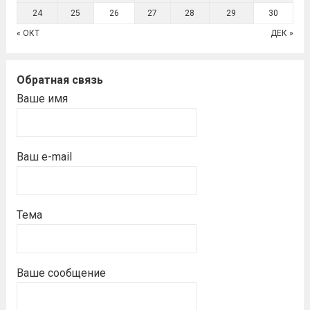
24
25
26
27
28
29
30
« ОКТ
ДЕК »
Обратная связь
Ваше имя
Ваш e-mail
Тема
Ваше сообщение