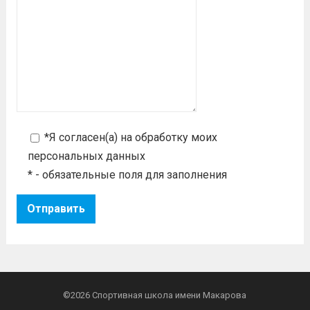
*Я согласен(а) на
обработку моих
персональных данных
* - обязательные поля для заполнения
©2026
Спортивная школа имени Макарова