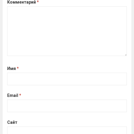
Комментарий
*
Имя
*
Email
*
Сайт