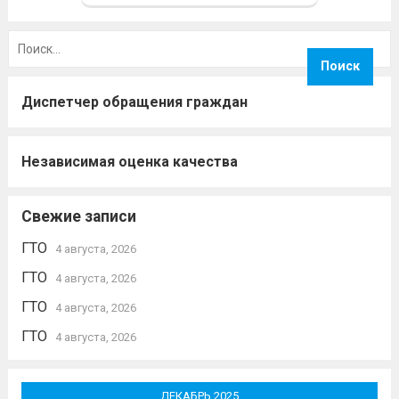
влияние на результаты официальных
Найти:
спортивных...
Читать дальше
Диспетчер обращения граждан
Независимая оценка качества
Свежие записи
ГТО
4 августа, 2026
ГТО
4 августа, 2026
ГТО
4 августа, 2026
ГТО
4 августа, 2026
ДЕКАБРЬ 2025