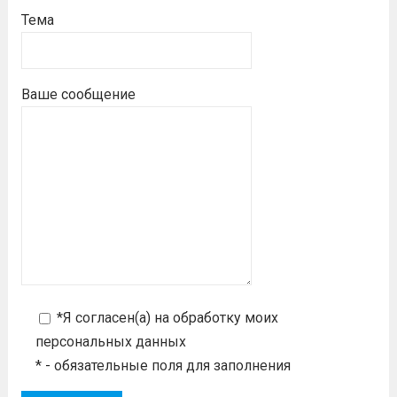
Тема
Ваше сообщение
*Я согласен(а) на
обработку моих
персональных данных
* - обязательные поля для заполнения