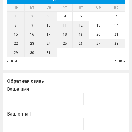
Пн
Вт
Ср
Чт
Пт
Сб
Вс
1
2
3
4
5
6
7
8
9
10
11
12
13
14
15
16
17
18
19
20
21
22
23
24
25
26
27
28
29
30
31
« НОЯ
ЯНВ »
Обратная связь
Ваше имя
Ваш e-mail