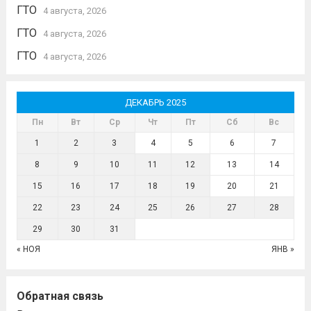
ГТО
4 августа, 2026
ГТО
4 августа, 2026
ГТО
4 августа, 2026
ДЕКАБРЬ 2025
Пн
Вт
Ср
Чт
Пт
Сб
Вс
1
2
3
4
5
6
7
8
9
10
11
12
13
14
15
16
17
18
19
20
21
22
23
24
25
26
27
28
29
30
31
« НОЯ
ЯНВ »
Обратная связь