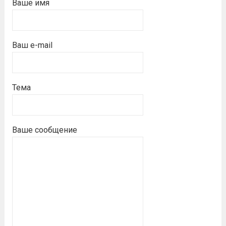
Ваше имя
Ваш e-mail
Тема
Ваше сообщение