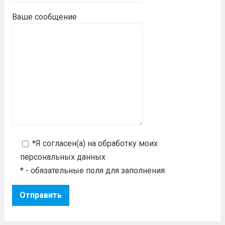
Ваше сообщение
*Я согласен(а) на
обработку моих
персональных данных
* - обязательные поля для заполнения