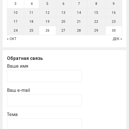
3
4
5
6
7
8
9
10
11
12
13
14
15
16
17
18
19
20
21
22
23
24
25
26
27
28
29
30
« ОКТ
ДЕК »
Обратная связь
Ваше имя
Ваш e-mail
Тема