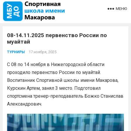
МЕНЮ
08-14.11.2025 первенство России по
муайтай
17 ноября, 2025
ТУРНИРЫ
С 08 по 14 ноября в Нижегородской области
проходило первенство России по муайтай.
Воспитанник Спортивной школы имени Макарова,
Курскин Артем, занял 3 место. Подготовил
спортсмена тренер-преподаватель Божко Станислав
Александрович.