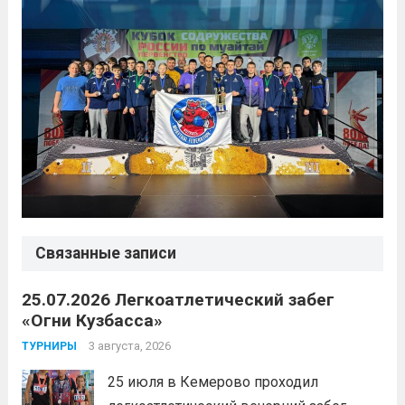
Связанные записи
25.07.2026 Легкоатлетический забег
«Огни Кузбасса»
3 августа, 2026
ТУРНИРЫ
25 июля в Кемерово проходил