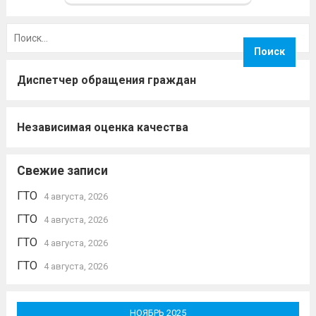
Найти:
Диспетчер обращения граждан
Независимая оценка качества
Свежие записи
ГТО
4 августа, 2026
ГТО
4 августа, 2026
ГТО
4 августа, 2026
ГТО
4 августа, 2026
НОЯБРЬ 2025