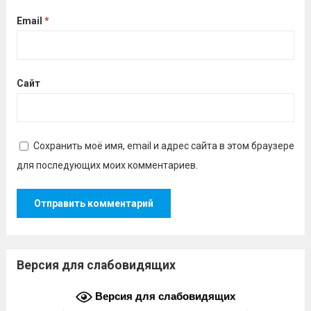
Email
*
Сайт
Сохранить моё имя, email и адрес сайта в этом браузере
для последующих моих комментариев.
Версия для слабовидящих
Версия для слабовидящих