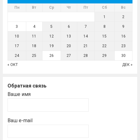
Пн
Вт
Ср
Чт
Пт
Сб
Вс
1
2
3
4
5
6
7
8
9
10
11
12
13
14
15
16
17
18
19
20
21
22
23
24
25
26
27
28
29
30
« ОКТ
ДЕК »
Обратная связь
Ваше имя
Ваш e-mail