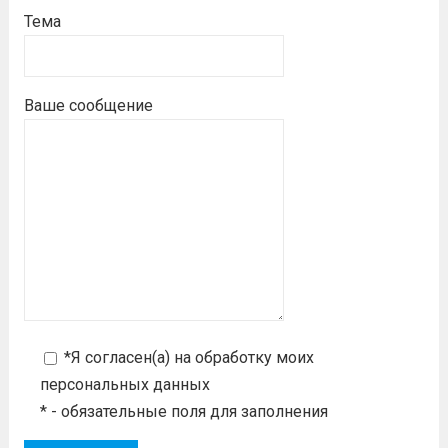
Тема
Ваше сообщение
*Я согласен(а) на
обработку моих
персональных данных
* - обязательные поля для заполнения