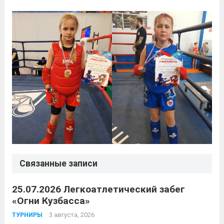
Связанные записи
25.07.2026 Легкоатлетический забег
«Огни Кузбасса»
3 августа, 2026
ТУРНИРЫ