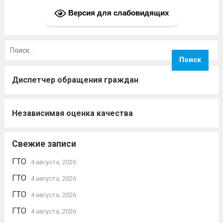
Версия для слабовидящих
Найти:
Диспетчер обращения граждан
Независимая оценка качества
Свежие записи
ГТО
4 августа, 2026
ГТО
4 августа, 2026
ГТО
4 августа, 2026
ГТО
4 августа, 2026