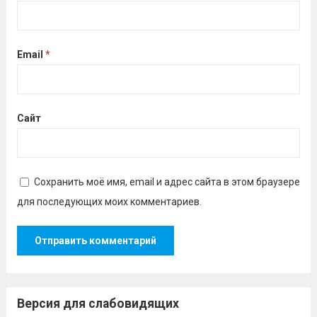
Email
*
Сайт
Сохранить моё имя, email и адрес сайта в этом браузере
для последующих моих комментариев.
Версия для слабовидящих