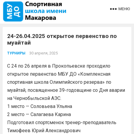
МЕНЮ
24-26.04.2025 открытое первенство по
муайтай
30 апреля, 2025
ТУРНИРЫ
С 24 по 26 апреля в Прокопьевске проходило
открытое первенство МБУ ДО «Комплексная
спортивная школа Олимпийского резерва» по
муайтай, посвященное 39-годовщине со Дня аварии
на Чернобыльской АЭС.
1 место — Соловьева Ульяна
2 место — Салагаева Карина
Подготовил спортсменок тренер-преподаватель
Тимофеев Юрий Александрович