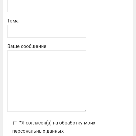
Тема
Ваше сообщение
*Я согласен(а) на
обработку моих
персональных данных