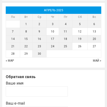
АПРЕЛЬ 2025
Пн
Вт
Ср
Чт
Пт
Сб
Вс
1
2
3
4
5
6
7
8
9
10
11
12
13
14
15
16
17
18
19
20
21
22
23
24
25
26
27
28
29
30
« МАР
МАЙ »
Обратная связь
Ваше имя
Ваш e-mail