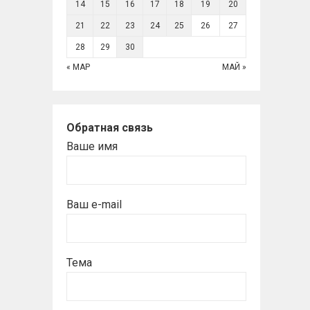
14
15
16
17
18
19
20
21
22
23
24
25
26
27
28
29
30
« МАР
МАЙ »
Обратная связь
Ваше имя
Ваш e-mail
Тема