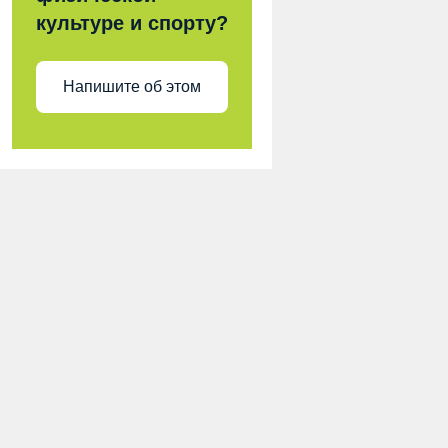
культуре и спорту?
Напишите об этом