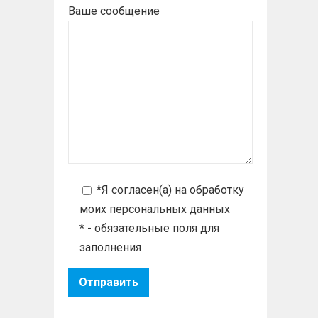
Ваше сообщение
*Я согласен(а) на
обработку
моих персональных данных
* - обязательные поля для
заполнения