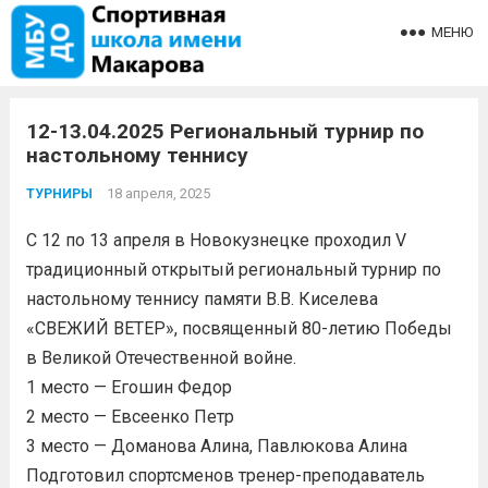
МЕНЮ
12-13.04.2025 Региональный турнир по
настольному теннису
18 апреля, 2025
ТУРНИРЫ
С 12 по 13 апреля в Новокузнецке проходил V
традиционный открытый региональный турнир по
настольному теннису памяти В.В. Киселева
«СВЕЖИЙ ВЕТЕР», посвященный 80-летию Победы
в Великой Отечественной войне.
1 место — Егошин Федор
2 место — Евсеенко Петр
3 место — Доманова Алина, Павлюкова Алина
Подготовил спортсменов тренер-преподаватель