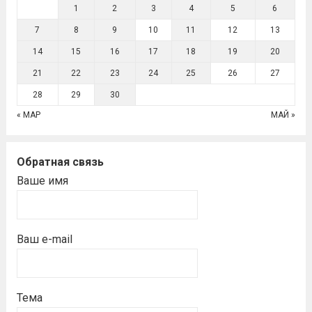
1
2
3
4
5
6
7
8
9
10
11
12
13
14
15
16
17
18
19
20
21
22
23
24
25
26
27
28
29
30
« МАР
МАЙ »
Обратная связь
Ваше имя
Ваш e-mail
Тема