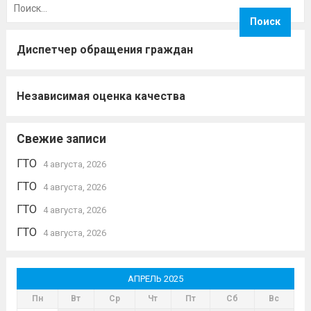
Диспетчер обращения граждан
Независимая оценка качества
Свежие записи
ГТО
4 августа, 2026
ГТО
4 августа, 2026
ГТО
4 августа, 2026
ГТО
4 августа, 2026
АПРЕЛЬ 2025
Пн
Вт
Ср
Чт
Пт
Сб
Вс