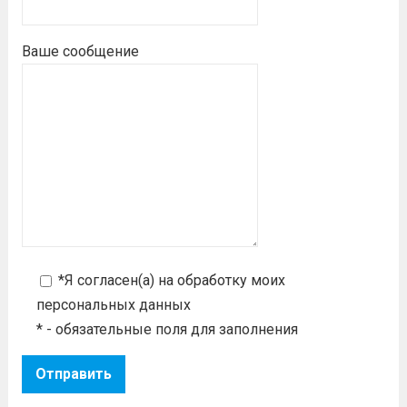
Ваше сообщение
*Я согласен(а) на
обработку моих
персональных данных
* - обязательные поля для заполнения