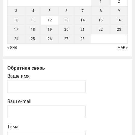
1
2
3
4
5
6
7
8
9
10
11
12
13
14
15
16
17
18
19
20
21
22
23
24
25
26
27
28
« ЯНВ
МАР »
Обратная связь
Ваше имя
Ваш e-mail
Тема