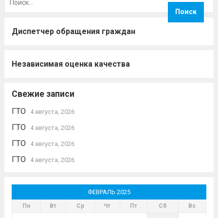
Дмитрий...
Читать дальше
Диспетчер обращения граждан
Независимая оценка качества
Свежие записи
ГТО
4 августа, 2026
ГТО
4 августа, 2026
ГТО
4 августа, 2026
ГТО
4 августа, 2026
ФЕВРАЛЬ 2025
Пн
Вт
Ср
Чт
Пт
Сб
Вс