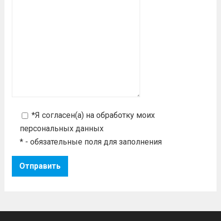
*Я согласен(а) на
обработку моих
персональных данных
* - обязательные поля для заполнения