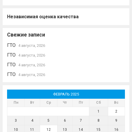
Независимая оценка качества
Свежие записи
ГТО
4 августа, 2026
ГТО
4 августа, 2026
ГТО
4 августа, 2026
ГТО
4 августа, 2026
ФЕВРАЛЬ 2025
Пн
Вт
Ср
Чт
Пт
Сб
Вс
1
2
3
4
5
6
7
8
9
10
11
12
13
14
15
16