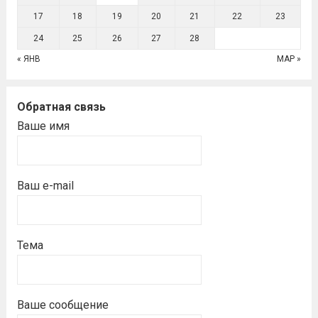
17
18
19
20
21
22
23
24
25
26
27
28
« ЯНВ
МАР »
Обратная связь
Ваше имя
Ваш e-mail
Тема
Ваше сообщение