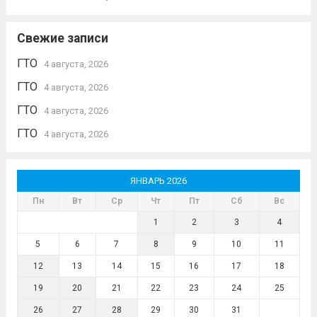
Свежие записи
ГТО
4 августа, 2026
ГТО
4 августа, 2026
ГТО
4 августа, 2026
ГТО
4 августа, 2026
ЯНВАРЬ 2026
Пн
Вт
Ср
Чт
Пт
Сб
Вс
1
2
3
4
5
6
7
8
9
10
11
12
13
14
15
16
17
18
19
20
21
22
23
24
25
26
27
28
29
30
31