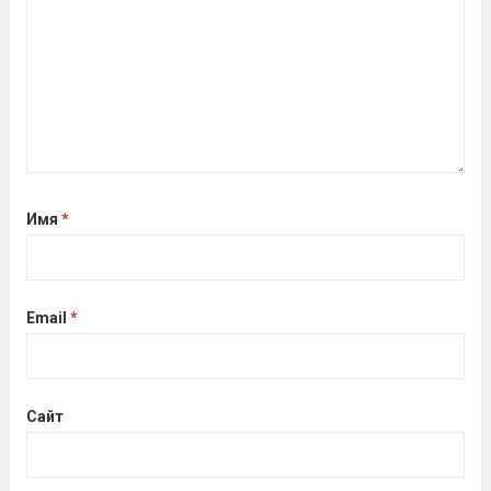
Имя
*
Email
*
Сайт