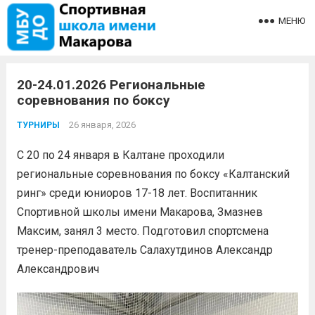
МЕНЮ
20-24.01.2026 Региональные
соревнования по боксу
26 января, 2026
ТУРНИРЫ
С 20 по 24 января в Калтане проходили
региональные соревнования по боксу «Калтанский
ринг» среди юниоров 17-18 лет. Воспитанник
Спортивной школы имени Макарова, Змазнев
Максим, занял 3 место. Подготовил спортсмена
тренер-преподаватель Салахутдинов Александр
Александрович