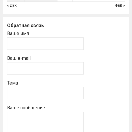
« ДЕК
ФЕВ »
Обратная связь
Ваше имя
Ваш e-mail
Тема
Ваше сообщение