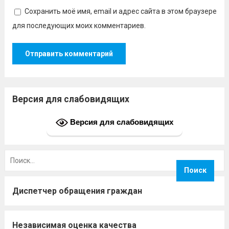
Сохранить моё имя, email и адрес сайта в этом браузере
для последующих моих комментариев.
Версия для слабовидящих
Версия для слабовидящих
Найти:
Диспетчер обращения граждан
Независимая оценка качества