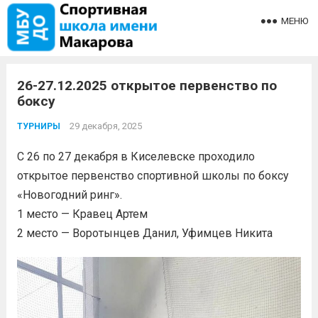
МЕНЮ
26-27.12.2025 открытое первенство по
боксу
29 декабря, 2025
ТУРНИРЫ
С 26 по 27 декабря в Киселевске проходило
открытое первенство спортивной школы по боксу
«Новогодний ринг».
1 место — Кравец Артем
2 место — Воротынцев Данил, Уфимцев Никита