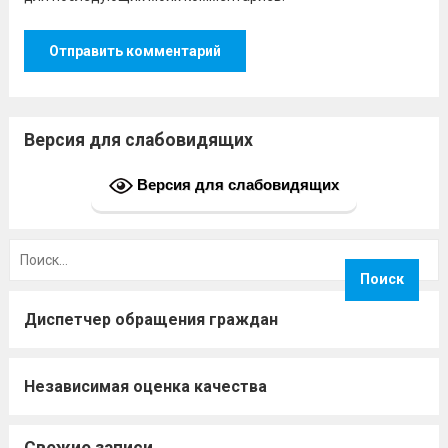
Версия для слабовидящих
Версия для слабовидящих
Найти:
Диспетчер обращения граждан
Независимая оценка качества