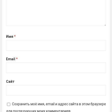
Имя
*
Email
*
Сайт
Сохранить моё имя, email и адрес сайта в этом браузере
для последующих моих комментариев.