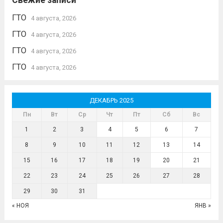
Свежие записи
ГТО
4 августа, 2026
ГТО
4 августа, 2026
ГТО
4 августа, 2026
ГТО
4 августа, 2026
ДЕКАБРЬ 2025
Пн
Вт
Ср
Чт
Пт
Сб
Вс
1
2
3
4
5
6
7
8
9
10
11
12
13
14
15
16
17
18
19
20
21
22
23
24
25
26
27
28
29
30
31
« НОЯ
ЯНВ »