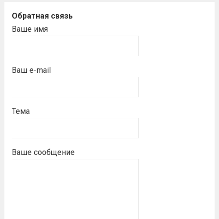
Обратная связь
Ваше имя
Ваш e-mail
Тема
Ваше сообщение