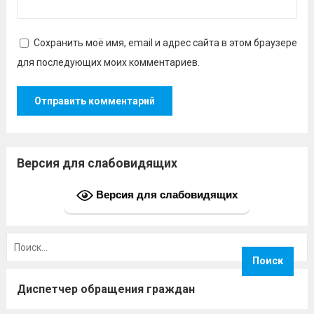
Сохранить моё имя, email и адрес сайта в этом браузере
для последующих моих комментариев.
Версия для слабовидящих
Версия для слабовидящих
Найти:
Диспетчер обращения граждан