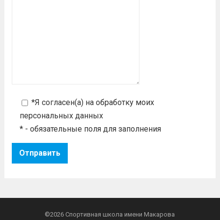
*Я согласен(а) на
обработку моих
персональных данных
* - обязательные поля для заполнения
©2026
Спортивная школа имени Макарова