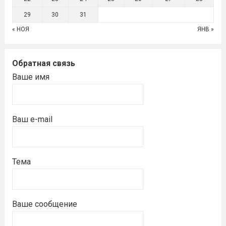
29
30
31
« НОЯ
ЯНВ »
Обратная связь
Ваше имя
Ваш e-mail
Тема
Ваше сообщение