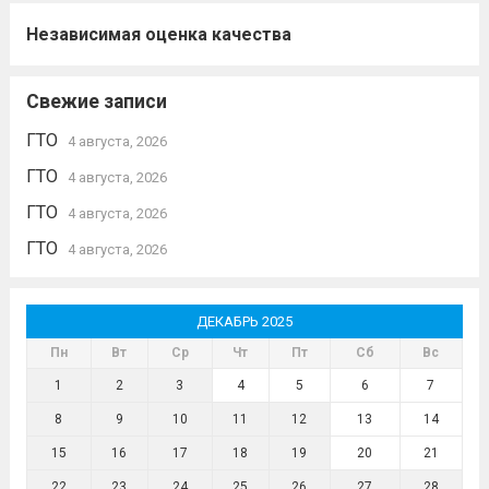
Независимая оценка качества
Свежие записи
ГТО
4 августа, 2026
ГТО
4 августа, 2026
ГТО
4 августа, 2026
ГТО
4 августа, 2026
ДЕКАБРЬ 2025
Пн
Вт
Ср
Чт
Пт
Сб
Вс
1
2
3
4
5
6
7
8
9
10
11
12
13
14
15
16
17
18
19
20
21
22
23
24
25
26
27
28