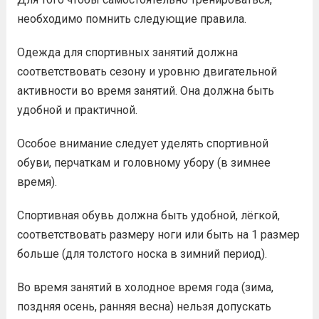
необходимо помнить следующие правила.
Одежда для спортивных занятий должна
соответствовать сезону и уровню двигательной
активности во время занятий. Она должна быть
удобной и практичной.
Особое внимание следует уделять спортивной
обуви, перчаткам и головному убору (в зимнее
время).
Спортивная обувь должна быть удобной, лёгкой,
соответствовать размеру ноги или быть на 1 размер
больше (для толстого носка в зимний период).
Во время занятий в холодное время года (зима,
поздняя осень, ранняя весна) нельзя допускать