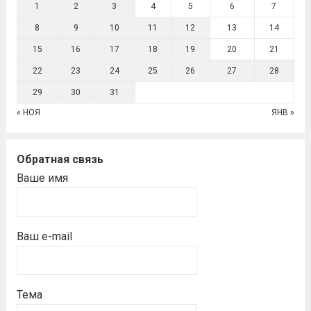
1
2
3
4
5
6
7
8
9
10
11
12
13
14
15
16
17
18
19
20
21
22
23
24
25
26
27
28
29
30
31
« НОЯ
ЯНВ »
Обратная связь
Ваше имя
Ваш e-mail
Тема