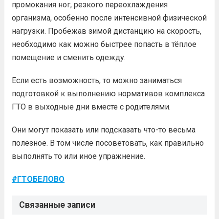
промокания ног, резкого переохлаждения
организма, особенно после интенсивной физической
нагрузки. Пробежав зимой дистанцию на скорость,
необходимо как можно быстрее попасть в тёплое
помещение и сменить одежду.
Если есть возможность, то можно заниматься
подготовкой к выполнению нормативов комплекса
ГТО в выходные дни вместе с родителями.
Они могут показать или подсказать что-то весьма
полезное. В том числе посоветовать, как правильно
выполнять то или иное упражнение.
#
ГТОБЕЛОВО
Связанные записи