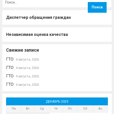
Диспетчер обращения граждан
Независимая оценка качества
Свежие записи
ГТО
4 августа, 2026
ГТО
4 августа, 2026
ГТО
4 августа, 2026
ГТО
4 августа, 2026
ДЕКАБРЬ 2025
Пн
Вт
Ср
Чт
Пт
Сб
Вс