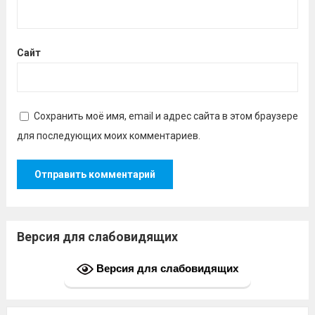
Сайт
Сохранить моё имя, email и адрес сайта в этом браузере
для последующих моих комментариев.
Версия для слабовидящих
Версия для слабовидящих
Найти: