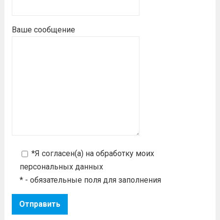
Ваше сообщение
*Я согласен(а) на
обработку моих
персональных данных
* - обязательные поля для заполнения