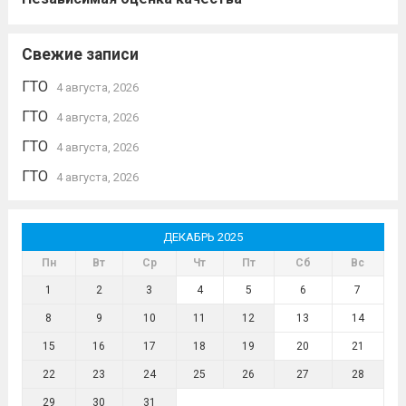
Свежие записи
ГТО
4 августа, 2026
ГТО
4 августа, 2026
ГТО
4 августа, 2026
ГТО
4 августа, 2026
ДЕКАБРЬ 2025
Пн
Вт
Ср
Чт
Пт
Сб
Вс
1
2
3
4
5
6
7
8
9
10
11
12
13
14
15
16
17
18
19
20
21
22
23
24
25
26
27
28
29
30
31