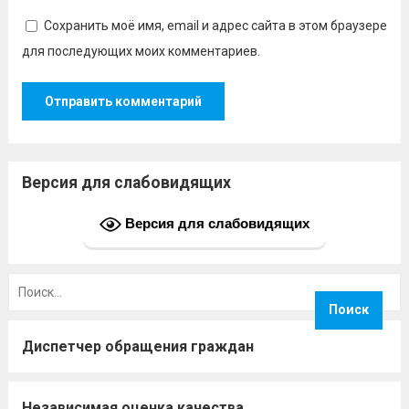
Сохранить моё имя, email и адрес сайта в этом браузере
для последующих моих комментариев.
Версия для слабовидящих
Версия для слабовидящих
Найти:
Диспетчер обращения граждан
Независимая оценка качества