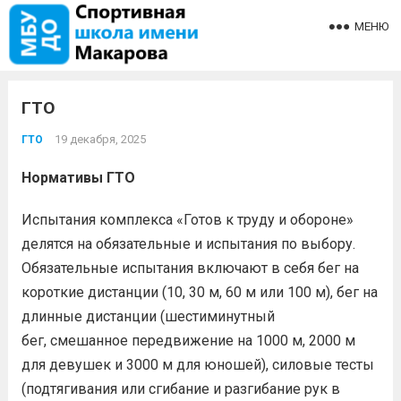
МЕНЮ
ГТО
19 декабря, 2025
ГТО
Нормативы ГТО
Испытания комплекса «Готов к труду и обороне»
делятся на обязательные и испытания по выбору.
Обязательные испытания включают в себя бег на
короткие дистанции (10, 30 м, 60 м или 100 м), бег на
длинные дистанции (шестиминутный
бег, смешанное передвижение на 1000 м, 2000 м
для девушек и 3000 м для юношей), силовые тесты
(подтягивания или сгибание и разгибание рук в