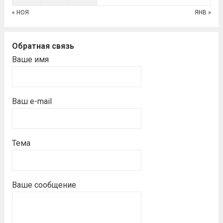
« НОЯ
ЯНВ »
Обратная связь
Ваше имя
Ваш e-mail
Тема
Ваше сообщение