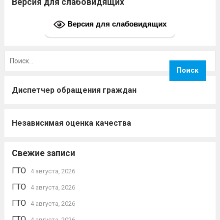
Версия для слабовидящих
Версия для слабовидящих
Найти:
Диспетчер обращения граждан
Независимая оценка качества
Свежие записи
ГТО
4 августа, 2026
ГТО
4 августа, 2026
ГТО
4 августа, 2026
ГТО
4 августа, 2026