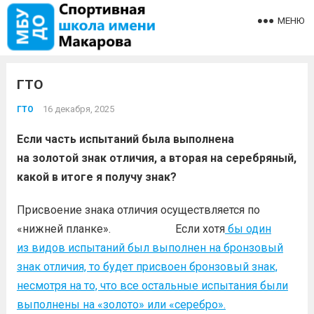
МЕНЮ
ГТО
16 декабря, 2025
ГТО
Если часть испытаний была выполнена
на золотой знак отличия, а вторая на серебряный,
какой в итоге я получу знак?
Присвоение знака отличия осуществляется по
«нижней планке». Если хотя
бы один
из видов испытаний был выполнен на бронзовый
знак отличия, то будет присвоен бронзовый знак,
несмотря на то, что все остальные испытания были
выполнены на «золото» или «серебро».