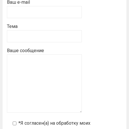
Ваш e-mail
Тема
Ваше сообщение
*Я согласен(а) на
обработку моих