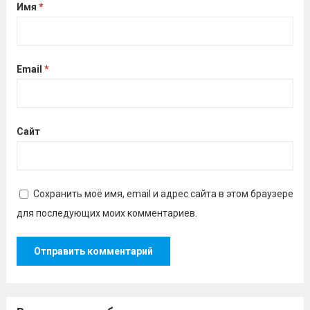
Имя
*
Email
*
Сайт
Сохранить моё имя, email и адрес сайта в этом браузере
для последующих моих комментариев.