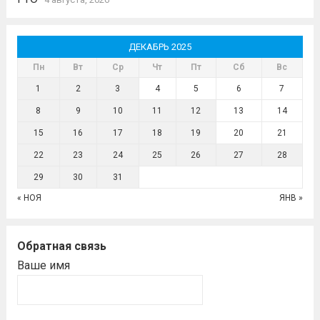
ДЕКАБРЬ 2025
Пн
Вт
Ср
Чт
Пт
Сб
Вс
1
2
3
4
5
6
7
8
9
10
11
12
13
14
15
16
17
18
19
20
21
22
23
24
25
26
27
28
29
30
31
« НОЯ
ЯНВ »
Обратная связь
Ваше имя