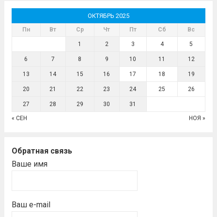
ОКТЯБРЬ 2025
Пн
Вт
Ср
Чт
Пт
Сб
Вс
1
2
3
4
5
6
7
8
9
10
11
12
13
14
15
16
17
18
19
20
21
22
23
24
25
26
27
28
29
30
31
« СЕН
НОЯ »
Обратная связь
Ваше имя
Ваш e-mail