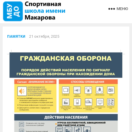
МЕНЮ
21 октября, 2025
ПАМЯТКИ