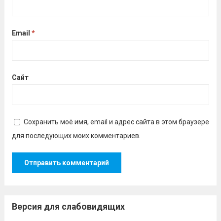
Email
*
Сайт
Сохранить моё имя, email и адрес сайта в этом браузере
для последующих моих комментариев.
Версия для слабовидящих