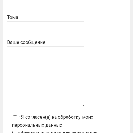
Тема
Ваше сообщение
*Я согласен(а) на
обработку моих
персональных данных