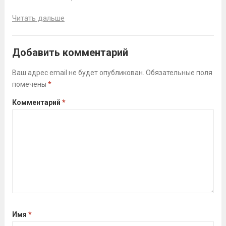
Читать дальше
Добавить комментарий
Ваш адрес email не будет опубликован.
Обязательные поля
помечены
*
Комментарий
*
Имя
*