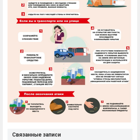
Связанные записи