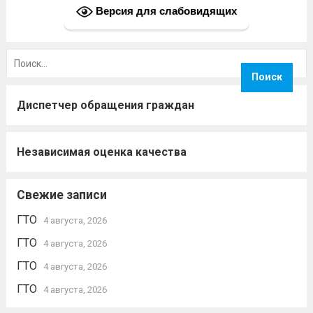
Версия для слабовидящих
Найти:
Диспетчер обращения граждан
Независимая оценка качества
Свежие записи
ГТО
4 августа, 2026
ГТО
4 августа, 2026
ГТО
4 августа, 2026
ГТО
4 августа, 2026