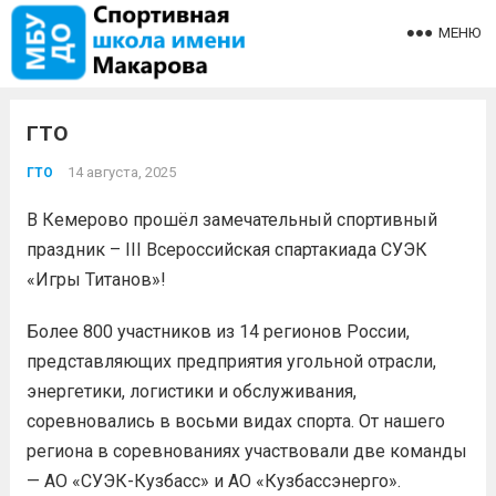
МЕНЮ
ГТО
14 августа, 2025
ГТО
В Кемерово прошёл замечательный спортивный
праздник – III Всероссийская спартакиада СУЭК
«Игры Титанов»!
Более 800 участников из 14 регионов России,
представляющих предприятия угольной отрасли,
энергетики, логистики и обслуживания,
соревновались в восьми видах спорта. От нашего
региона в соревнованиях участвовали две команды
— АО «СУЭК-Кузбасс» и АО «Кузбассэнерго».