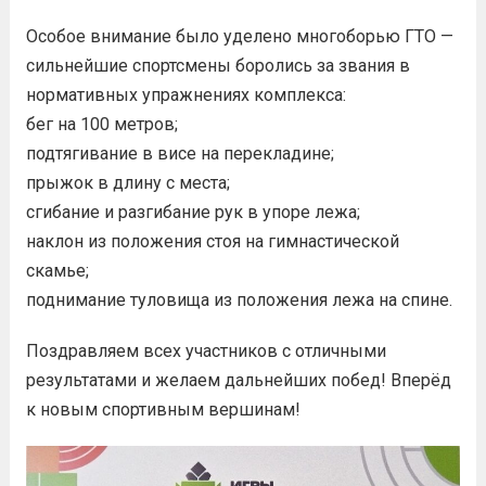
Особое внимание было уделено многоборью ГТО —
сильнейшие спортсмены боролись за звания в
нормативных упражнениях комплекса:
бег на 100 метров;
подтягивание в висе на перекладине;
прыжок в длину с места;
сгибание и разгибание рук в упоре лежа;
наклон из положения стоя на гимнастической
скамье;
поднимание туловища из положения лежа на спине.
Поздравляем всех участников с отличными
результатами и желаем дальнейших побед! Вперёд
к новым спортивным вершинам!