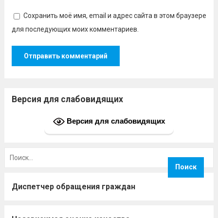
Сохранить моё имя, email и адрес сайта в этом браузере
для последующих моих комментариев.
Версия для слабовидящих
Версия для слабовидящих
Найти:
Диспетчер обращения граждан