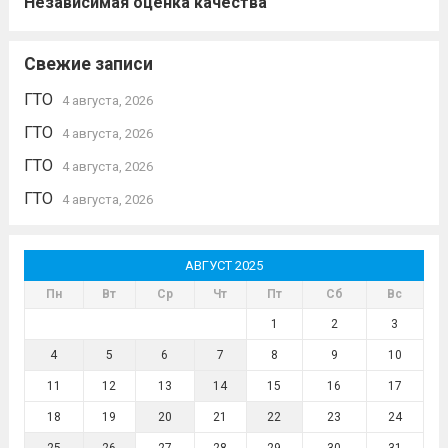
Независимая оценка качества
Свежие записи
ГТО
4 августа, 2026
ГТО
4 августа, 2026
ГТО
4 августа, 2026
ГТО
4 августа, 2026
АВГУСТ 2025
Пн
Вт
Ср
Чт
Пт
Сб
Вс
1
2
3
4
5
6
7
8
9
10
11
12
13
14
15
16
17
18
19
20
21
22
23
24