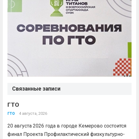
Связанные записи
ГТО
4 августа, 2026
ГТО
20 августа 2026 года в городе Кемерово состоится
финал Проекта Профилактический физкультурно-