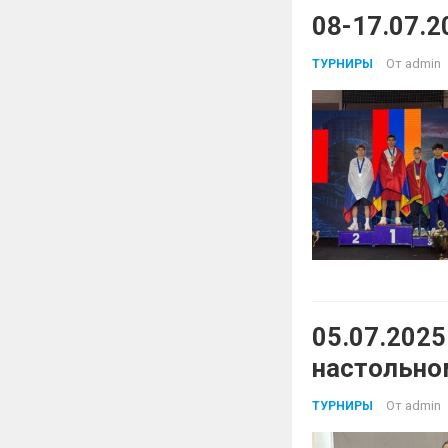
08-17.07.2
От
admin
ТУРНИРЫ
05.07.202
настольно
От
admin
ТУРНИРЫ