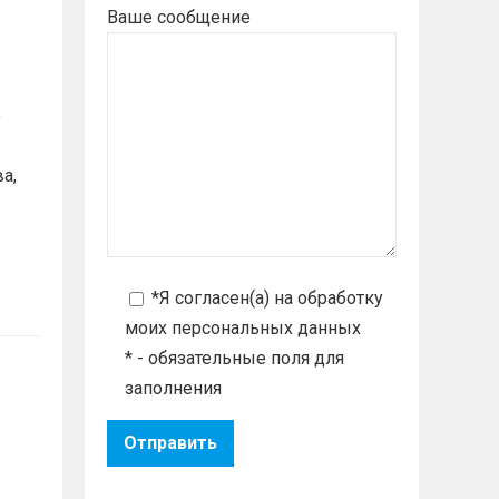
Ваше сообщение
о
а,
*Я согласен(а) на
обработку
моих персональных данных
* - обязательные поля для
заполнения