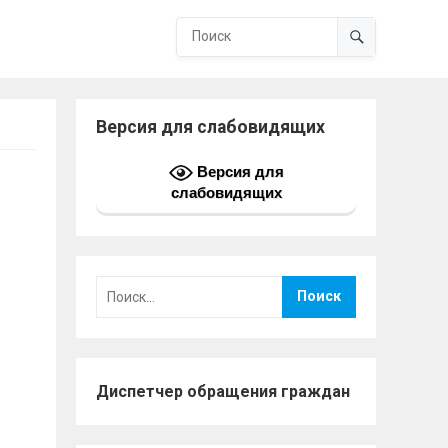
Версия для слабовидящих
Версия для
слабовидящих
Найти:
Диспетчер обращения граждан