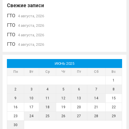
Свежие записи
ГТО
4 августа, 2026
ГТО
4 августа, 2026
ГТО
4 августа, 2026
ГТО
4 августа, 2026
ИЮНЬ 2025
Пн
Вт
Ср
Чт
Пт
Сб
Вс
1
2
3
4
5
6
7
8
9
10
11
12
13
14
15
16
17
18
19
20
21
22
23
24
25
26
27
28
29
30