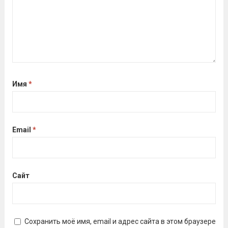
Имя
*
Email
*
Сайт
Сохранить моё имя, email и адрес сайта в этом браузере