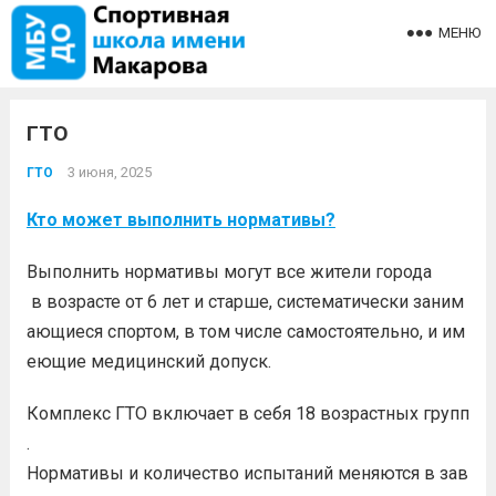
МЕНЮ
ГТО
3 июня, 2025
ГТО
Кто может выполнить нормативы?
Выполнить нормативы могут все жители города
в возрасте от 6 лет и старше, систематически заним
ающиеся спортом, в том числе самостоятельно, и им
еющие медицинский допуск.
Комплекс ГТО включает в себя 18 возрастных групп
.
Нормативы и количество испытаний меняются в зав