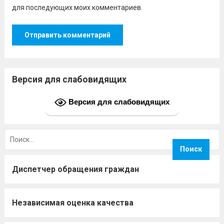
для последующих моих комментариев.
Версия для слабовидящих
Версия для слабовидящих
Найти:
Диспетчер обращения граждан
Независимая оценка качества