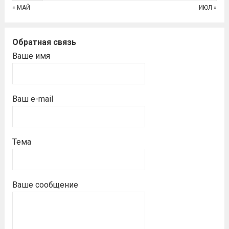
« МАЙ
ИЮЛ »
Обратная связь
Ваше имя
Ваш e-mail
Тема
Ваше сообщение