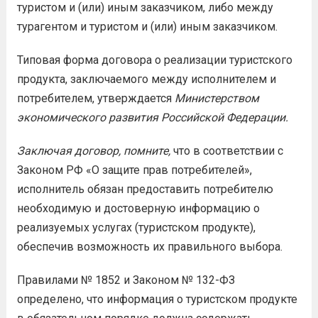
туристом и (или) иным заказчиком, либо между
турагентом и туристом и (или) иным заказчиком.
Типовая форма договора о реализации туристского
продукта, заключаемого между исполнителем и
потребителем, утверждается
Министерством
экономического развития Российской Федерации.
Заключая договор, помните,
что в соответствии с
Законом РФ «О защите прав потребителей»,
исполнитель обязан предоставить потребителю
необходимую и достоверную информацию о
реализуемых услугах (туристском продукте),
обеспечив возможность их правильного выбора.
Правилами № 1852 и Законом № 132-ФЗ
определено, что информация о туристском продукте