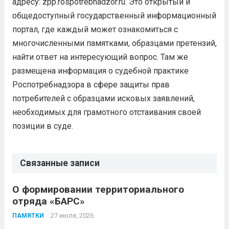
адресу: zpp.rospotrebnadzor.ru. Это открытый и
общедоступный государственный информационный
портал, где каждый может ознакомиться с
многочисленными памятками, образцами претензий,
найти ответ на интересующий вопрос. Там же
размещена информация о судебной практике
Роспотребнадзора в сфере защиты прав
потребителей с образцами исковых заявлений,
необходимых для грамотного отстаивания своей
позиции в суде.
Связанные записи
О формировании территориального
отряда «БАРС»
27 июля, 2026
ПАМЯТКИ