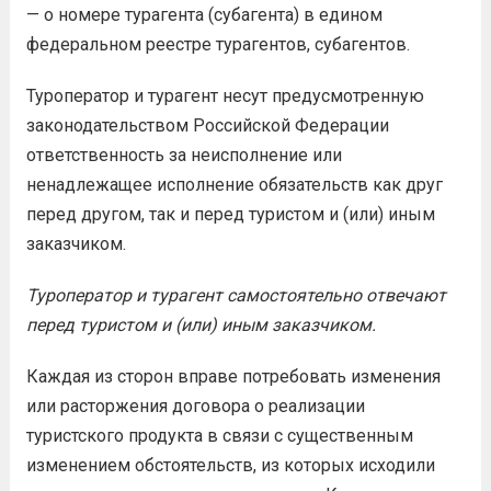
— о номере турагента (субагента) в едином
федеральном реестре турагентов, субагентов.
Туроператор и турагент несут предусмотренную
законодательством Российской Федерации
ответственность за неисполнение или
ненадлежащее исполнение обязательств как друг
перед другом, так и перед туристом и (или) иным
заказчиком.
Туроператор и
турагент
самостоятельно отвечают
перед туристом и (или) иным заказчиком.
Каждая из сторон вправе потребовать изменения
или расторжения договора о реализации
туристского продукта в связи с существенным
изменением обстоятельств, из которых исходили