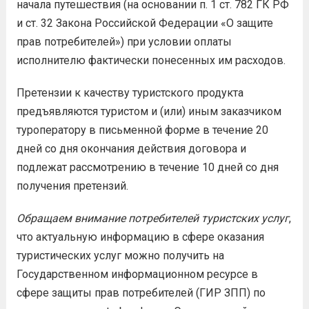
начала путешествия (на основании п. 1 ст. 782 ГК РФ
и ст. 32 Закона Российской Федерации «О защите
прав потребителей») при условии оплаты
исполнителю фактически понесенных им расходов.
Претензии к качеству туристского продукта
предъявляются туристом и (или) иным заказчиком
туроператору в письменной форме в течение 20
дней со дня окончания действия договора и
подлежат рассмотрению в течение 10 дней со дня
получения претензий.
Обращаем внимание потребителей туристских услуг
,
что актуальную информацию в сфере оказания
туристических услуг можно получить на
Государственном информационном ресурсе в
сфере защиты прав потребителей (ГИР ЗПП) по