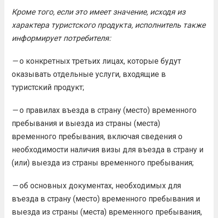
Кроме того
,
если это имеет значение, исходя из
характера туристского продукта, исполнитель
также
информирует потребителя:
—
о конкретных третьих лицах, которые будут
оказывать отдельные услуги, входящие в
туристский продукт;
—
о правилах въезда в страну (место) временного
пребывания и выезда из страны (места)
временного пребывания, включая сведения о
необходимости наличия визы для въезда в страну и
(или) выезда из страны временного пребывания;
—
об основных документах, необходимых для
въезда в страну (место) временного пребывания и
выезда из страны (места) временного пребывания,