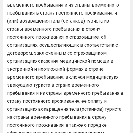
временного пребывания и из страны временного
пребывания в страну постоянного проживания, и
(или) возвращения тела (останков) туриста из
страны временного пребывания в страну
постоянного проживания, о страховщике, об
организациях, осуществляющих в соответствии с
договором, заключенным со страховщиком,
организацию оказания медицинской помощи в
экстренной и неотложной формах в стране
временного пребывания, включая медицинскую
эвакуацию туриста в стране временного
пребывания и из страны временного пребывания в
страну постоянного проживания, ее оплату и
организацию возвращения тела (останков) туриста
из страны временного пребывания в страну
постоянного проживания, а также о порядке