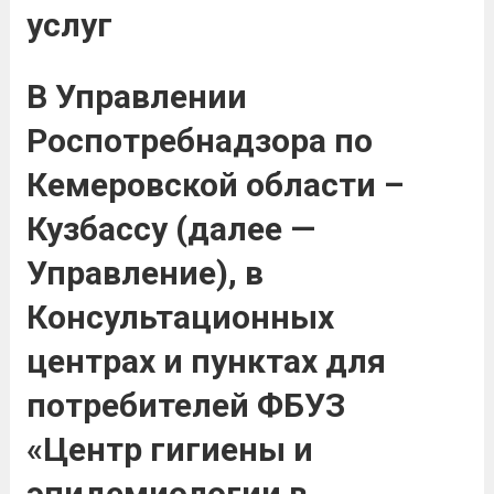
услуг
В Управлении
Роспотребнадзора по
Кемеровской области –
Кузбассу (далее —
Управление), в
Консультационных
центрах и пунктах для
потребителей ФБУЗ
«Центр гигиены и
эпидемиологии в