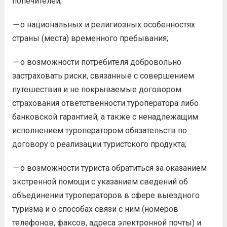
попечителей;
—
о национальных и религиозных особенностях
страны (места) временного пребывания;
—
о возможности потребителя добровольно
застраховать риски, связанные с совершением
путешествия и не покрываемые договором
страхования ответственности туроператора либо
банковской гарантией, а также с ненадлежащим
исполнением туроператором обязательств по
договору о реализации туристского продукта;
—
о возможности туриста обратиться за оказанием
экстренной помощи с указанием сведений об
объединении туроператоров в сфере выездного
туризма и о способах связи с ним (номеров
телефонов, факсов, адреса электронной почты) и