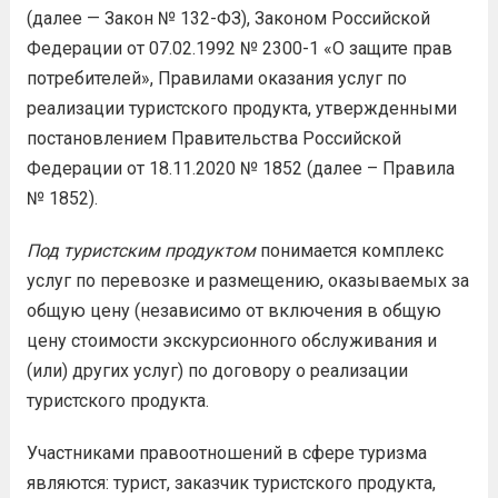
(далее — Закон № 132-ФЗ), Законом Российской
Федерации от 07.02.1992 № 2300-1 «О защите прав
потребителей», Правилами оказания услуг по
реализации туристского продукта, утвержденными
постановлением Правительства Российской
Федерации от 18.11.2020 № 1852 (далее – Правила
№ 1852).
Под туристским продуктом
понимается комплекс
услуг по перевозке и размещению, оказываемых за
общую цену (независимо от включения в общую
цену стоимости экскурсионного обслуживания и
(или) других услуг) по договору о реализации
туристского продукта.
Участниками правоотношений в сфере туризма
являются: турист, заказчик туристского продукта,