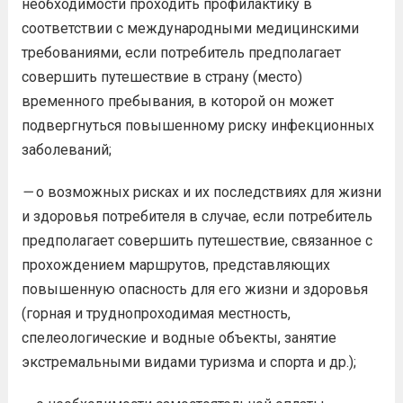
необходимости проходить профилактику в
соответствии с международными медицинскими
требованиями, если потребитель предполагает
совершить путешествие в страну (место)
временного пребывания, в которой он может
подвергнуться повышенному риску инфекционных
заболеваний;
—
о возможных рисках и их последствиях для жизни
и здоровья потребителя в случае, если потребитель
предполагает совершить путешествие, связанное с
прохождением маршрутов, представляющих
повышенную опасность для его жизни и здоровья
(горная и труднопроходимая местность,
спелеологические и водные объекты, занятие
экстремальными видами туризма и спорта и др.);