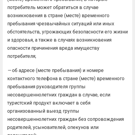
потребитель может обратиться в случае
возникновения в стране (месте) временного
пребывания чрезвычайных ситуаций или иных
обстоятельств, угрожающих безопасности его жизни
и здоровья, а также в случаях возникновения
опасности причинения вреда имуществу
потребителя;
—
об адресе (месте пребывания) и номере
контактного телефона в стране (месте) временного
пребывания руководителя группы
несовершеннолетних граждан в случае, если
туристский продукт включает в себя
организованный выезд группы
несовершеннолетних граждан без сопровождения
родителей, усыновителей, опекунов или