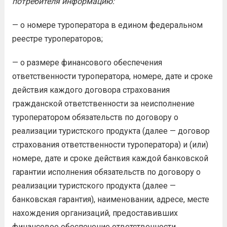
потребителя информацию:
— о номере туроператора в едином федеральном
реестре туроператоров;
— о размере финансового обеспечения
ответственности туроператора, номере, дате и сроке
действия каждого договора страхования
гражданской ответственности за неисполнение
туроператором обязательств по договору о
реализации туристского продукта (далее — договор
страхования ответственности туроператора) и (или)
номере, дате и сроке действия каждой банковской
гарантии исполнения обязательств по договору о
реализации туристского продукта (далее —
банковская гарантия), наименовании, адресе, месте
нахождения организаций, предоставивших
финансовое обеспечение ответственности