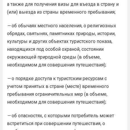
а также для получения визы для въезда в страну и
(или) выезда из страны временного пребывания;
—
об обычаях местного населения, о религиозных
обрядах, святынях, памятниках природы, истории,
культуры и других объектах туристского показа,
находящихся под особой охраной, состоянии
окружающей природной среды (в объеме,
необходимом для совершения путешествия);
—
о порядке доступа к туристским ресурсам с
учетом принятых в стране (месте) временного
пребывания ограничительных мер (в объеме,
необходимом для совершения путешествия);
—
об опасностях, с которыми потребитель может
встретиться при совершении путешествия, о