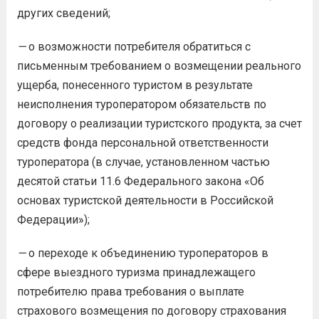
других сведений;
—
о возможности потребителя обратиться с
письменным требованием о возмещении реального
ущерба, понесенного туристом в результате
неисполнения туроператором обязательств по
договору о реализации туристского продукта, за счет
средств фонда персональной ответственности
туроператора (в случае, установленном частью
десятой статьи 11.6 Федерального закона «Об
основах туристской деятельности в Российской
Федерации»);
—
о переходе к объединению туроператоров в
сфере выездного туризма принадлежащего
потребителю права требования о выплате
страхового возмещения по договору страхования