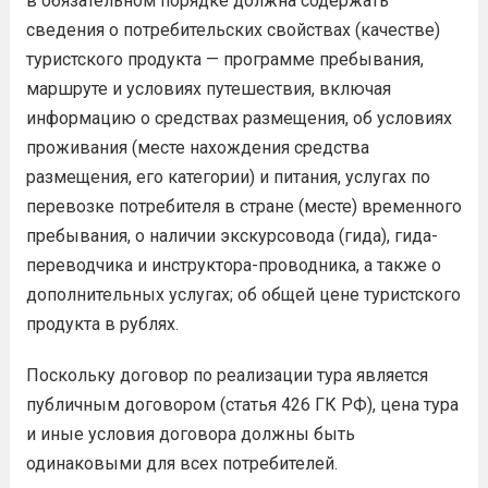
в обязательном порядке должна содержать
сведения о потребительских свойствах (качестве)
туристского продукта — программе пребывания,
маршруте и условиях путешествия, включая
информацию о средствах размещения, об условиях
проживания (месте нахождения средства
размещения, его категории) и питания, услугах по
перевозке потребителя в стране (месте) временного
пребывания, о наличии экскурсовода (гида), гида-
переводчика и инструктора-проводника, а также о
дополнительных услугах; об общей цене туристского
продукта в рублях.
Поскольку договор по реализации тура является
публичным договором (статья 426 ГК РФ), цена тура
и иные условия договора должны быть
одинаковыми для всех потребителей.