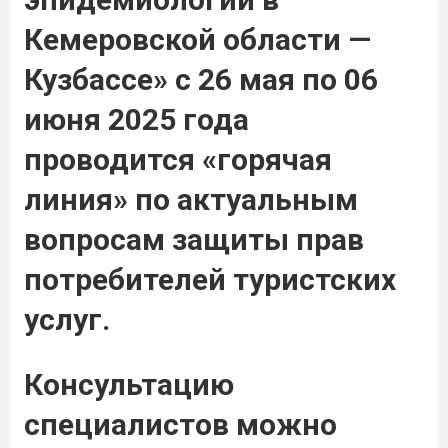
Кемеровской области —
Кузбассе» с 26 мая по 06
июня 2025 года
проводится «горячая
линия» по актуальным
вопросам защиты прав
потребителей туристских
услуг.
Консультацию
специалистов можно