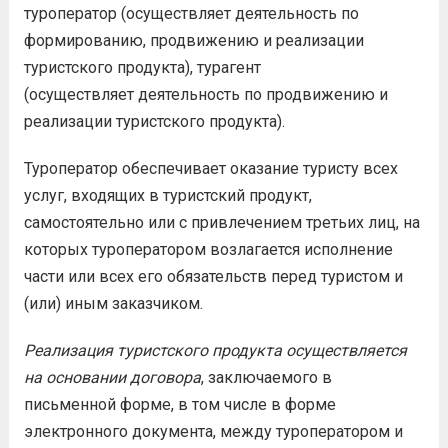
туроператор (осуществляет деятельность по
формированию, продвижению и реализации
туристского продукта), турагент
(осуществляет деятельность по продвижению и
реализации туристского продукта).
Туроператор обеспечивает оказание туристу всех
услуг, входящих в туристский продукт,
самостоятельно или с привлечением третьих лиц, на
которых туроператором возлагается исполнение
части или всех его обязательств перед туристом и
(или) иным заказчиком.
Реализация туристского продукта осуществляется
на основании договора
, заключаемого в
письменной форме, в том числе в форме
электронного документа, между туроператором и