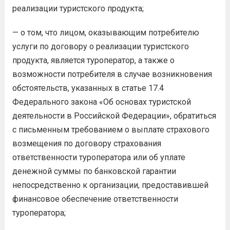
реализации туристского продукта;
— о том, что лицом, оказывающим потребителю
услуги по договору о реализации туристского
продукта, является туроператор, а также о
возможности потребителя в случае возникновения
обстоятельств, указанных в статье 17.4
Федерального закона «Об основах туристской
деятельности в Российской Федерации», обратиться
с письменным требованием о выплате страхового
возмещения по договору страхования
ответственности туроператора или об уплате
денежной суммы по банковской гарантии
непосредственно к организации, предоставившей
финансовое обеспечение ответственности
туроператора;