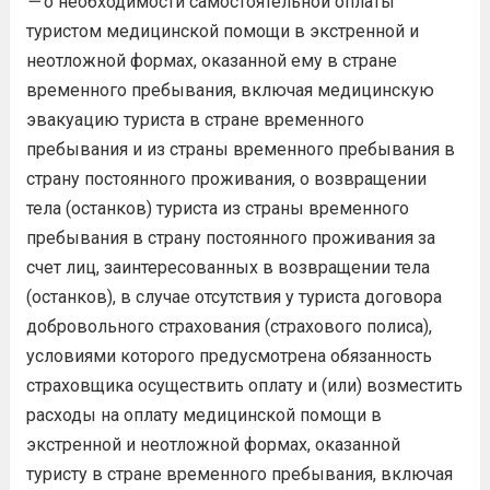
—
о необходимости самостоятельной оплаты
туристом медицинской помощи в экстренной и
неотложной формах, оказанной ему в стране
временного пребывания, включая медицинскую
эвакуацию туриста в стране временного
пребывания и из страны временного пребывания в
страну постоянного проживания, о возвращении
тела (останков) туриста из страны временного
пребывания в страну постоянного проживания за
счет лиц, заинтересованных в возвращении тела
(останков), в случае отсутствия у туриста договора
добровольного страхования (страхового полиса),
условиями которого предусмотрена обязанность
страховщика осуществить оплату и (или) возместить
расходы на оплату медицинской помощи в
экстренной и неотложной формах, оказанной
туристу в стране временного пребывания, включая