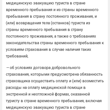
медицинскую эвакуацию туриста в стране
временного пребывания и из страны временного
пребывания в страну постоянного проживания, и
(или) возвращения тела (останков) туриста из
страны временного пребывания в страну
постоянного проживания, а также о требованиях
законодательства страны временного пребывания к
условиям страхования в случае наличия таких
требований;
—
об условиях договора добровольного
страхования, которыми предусмотрена обязанность
страховщика осуществить оплату и (или) возместить
расходы на оплату медицинской помощи в
экстренной и неотложной формах, оказанной
туристу в стране временного пребывания, включая
медицинскую эвакуацию туриста в стране