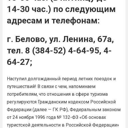
14-30 час.) по следующим
адресам и телефонам:
г. Белово, ул. Ленина, 67а,
тел. 8 (384-52) 4-64-95, 4-
64-27;
Наступил долгожданный период летних поездок и
путешествий! В связи с чем, напоминаем
потребителям, что отношения в сфере туризма
регулируются Гражданским кодексом Российской
Федерации (далее — ГК РФ), Федеральным законом
от 24 ноября 1996 года № 132-ФЗ «Об основах
туристской деятельности в Российской Федерации»