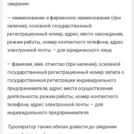
сведения
:
— наименование и фирменное наименование (при
наличии), основной государственный
регистрационный номер, адрес, место нахождения,
режим работы, номер контактного телефона, адрес
электронной почты — для юридического лица;
— фамилия, имя, отчество (при наличии), основной
государственный регистрационный номер записи о
государственной регистрации индивидуального
предпринимателя, адрес места осуществления
деятельности, режим работы, номер контактного
телефона, адрес электронной почты — для
индивидуального предпринимателя.
Туроператор
также
обязан довести до сведения