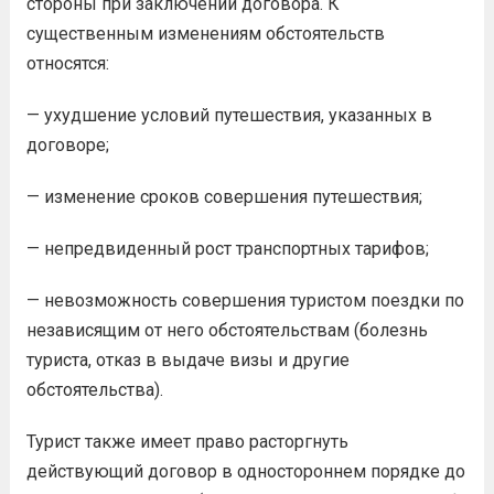
стороны при заключении договора. К
существенным изменениям обстоятельств
относятся:
— ухудшение условий путешествия, указанных в
договоре;
— изменение сроков совершения путешествия;
— непредвиденный рост транспортных тарифов;
— невозможность совершения туристом поездки по
независящим от него обстоятельствам (болезнь
туриста, отказ в выдаче визы и другие
обстоятельства).
Турист также имеет право расторгнуть
действующий договор в одностороннем порядке до