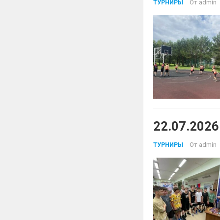
От
admin
ТУРНИРЫ
22.07.2026
От
admin
ТУРНИРЫ