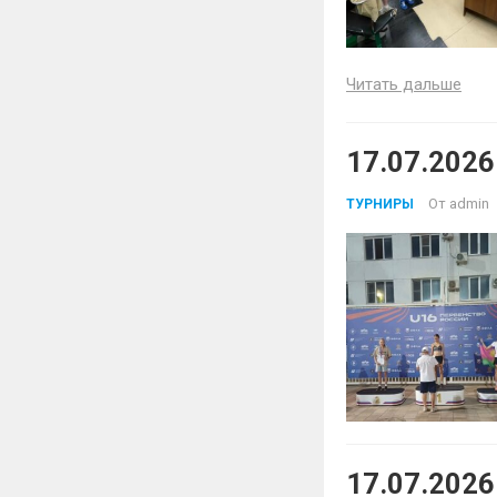
Читать дальше
17.07.2026
От
admin
ТУРНИРЫ
17.07.202