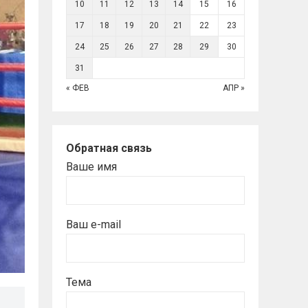
10
11
12
13
14
15
16
17
18
19
20
21
22
23
24
25
26
27
28
29
30
31
« ФЕВ
АПР »
Обратная связь
Ваше имя
Ваш e-mail
Тема