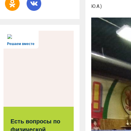
Ю.А.)
Решаем вместе
Есть вопросы по
физической