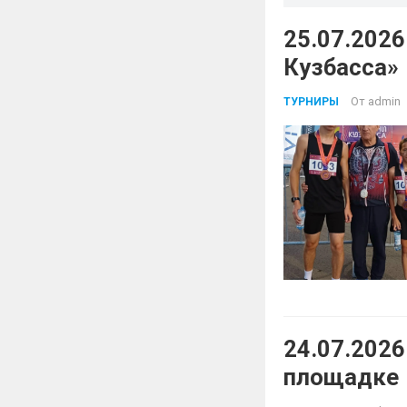
25.07.2026
Кузбасса»
От
admin
ТУРНИРЫ
24.07.2026
площадке