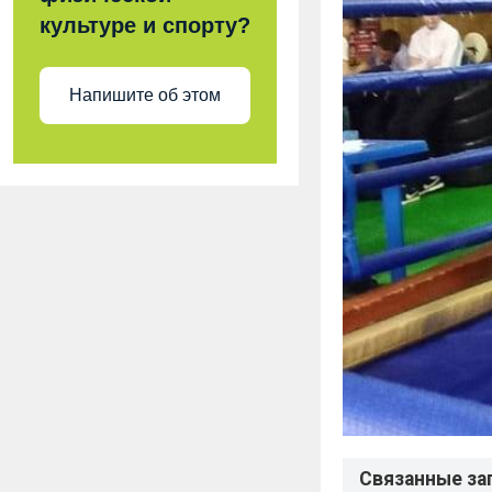
культуре и спорту?
Напишите об этом
Связанные за