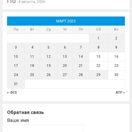
ГТО
4 августа, 2026
МАРТ 2025
Пн
Вт
Ср
Чт
Пт
Сб
Вс
1
2
3
4
5
6
7
8
9
10
11
12
13
14
15
16
17
18
19
20
21
22
23
24
25
26
27
28
29
30
31
« ФЕВ
АПР »
Обратная связь
Ваше имя