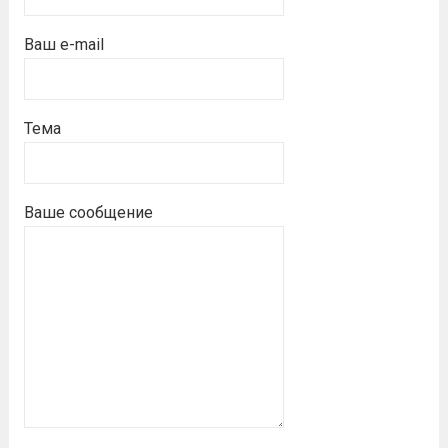
Ваш e-mail
Тема
Ваше сообщение