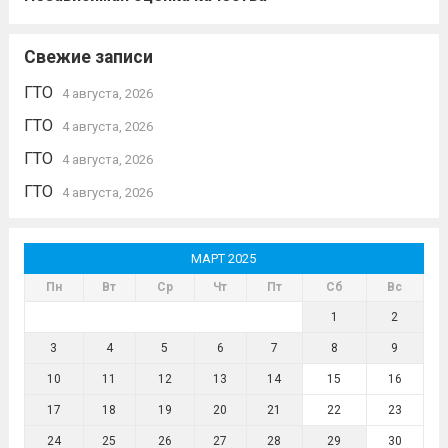
Свежие записи
ГТО
4 августа, 2026
ГТО
4 августа, 2026
ГТО
4 августа, 2026
ГТО
4 августа, 2026
МАРТ 2025
Пн
Вт
Ср
Чт
Пт
Сб
Вс
1
2
3
4
5
6
7
8
9
10
11
12
13
14
15
16
17
18
19
20
21
22
23
24
25
26
27
28
29
30