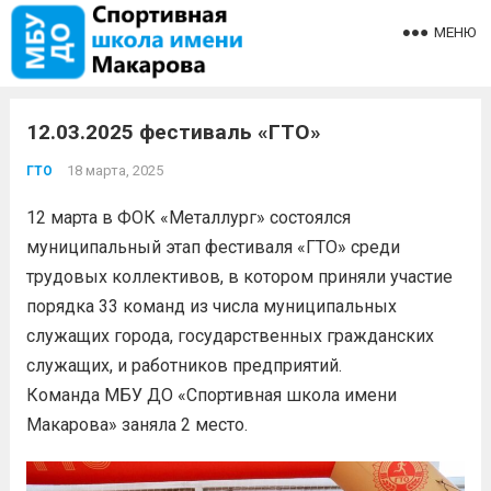
МЕНЮ
12.03.2025 фестиваль «ГТО»
18 марта, 2025
ГТО
12 марта в ФОК «Металлург» состоялся
муниципальный этап фестиваля «ГТО» среди
трудовых коллективов, в котором приняли участие
порядка 33 команд из числа муниципальных
служащих города, государственных гражданских
служащих, и работников предприятий.
Команда МБУ ДО «Спортивная школа имени
Макарова» заняла 2 место.