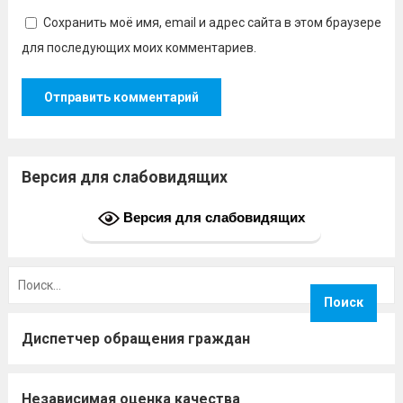
Сохранить моё имя, email и адрес сайта в этом браузере
для последующих моих комментариев.
Версия для слабовидящих
Версия для слабовидящих
Найти:
Диспетчер обращения граждан
Независимая оценка качества