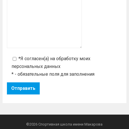
*Я согласен(а) на
обработку моих
персональных данных
* - обязательные поля для заполнения
©2026
Спортивная школа имени Макарова