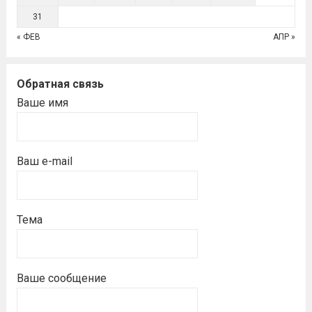
31
« ФЕВ
АПР »
Обратная связь
Ваше имя
Ваш e-mail
Тема
Ваше сообщение