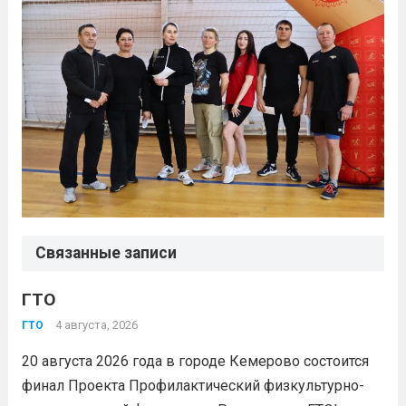
Связанные записи
ГТО
4 августа, 2026
ГТО
20 августа 2026 года в городе Кемерово состоится
финал Проекта Профилактический физкультурно-