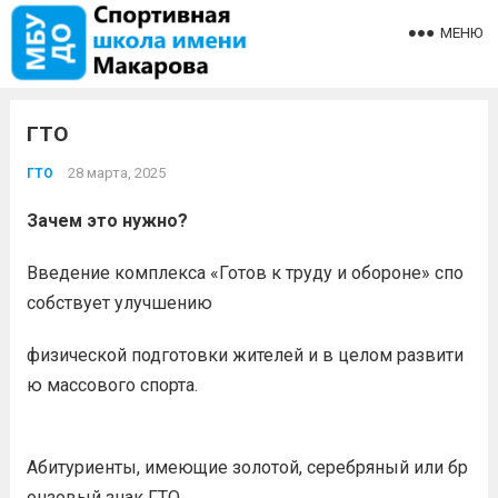
МЕНЮ
ГТО
28 марта, 2025
ГТО
Зачем это нужно?
Введение комплекса «Готов к труду и обороне» спо
собствует улучшению
физической подготовки жителей и в целом развити
ю массового спорта.
Абитуриенты, имеющие золотой, серебряный или бр
онзовый знак ГТО,