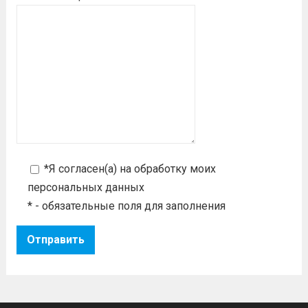
*Я согласен(а) на
обработку моих
персональных данных
* - обязательные поля для заполнения