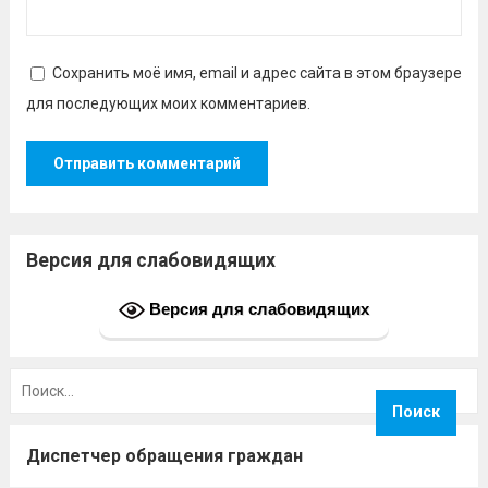
Сохранить моё имя, email и адрес сайта в этом браузере
для последующих моих комментариев.
Версия для слабовидящих
Версия для слабовидящих
Найти:
Диспетчер обращения граждан