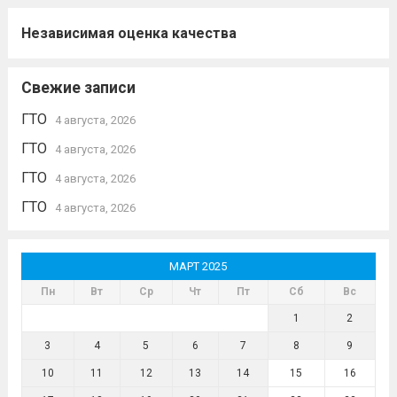
Независимая оценка качества
Свежие записи
ГТО
4 августа, 2026
ГТО
4 августа, 2026
ГТО
4 августа, 2026
ГТО
4 августа, 2026
МАРТ 2025
Пн
Вт
Ср
Чт
Пт
Сб
Вс
1
2
3
4
5
6
7
8
9
10
11
12
13
14
15
16