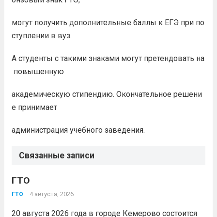
могут получить дополнительные баллы к ЕГЭ при по
ступлении в вуз.
А студенты с такими знаками могут претендовать на
повышенную
академическую стипендию. Окончательное решени
е принимает
администрация учебного заведения.
Связанные записи
ГТО
4 августа, 2026
ГТО
20 августа 2026 года в городе Кемерово состоится