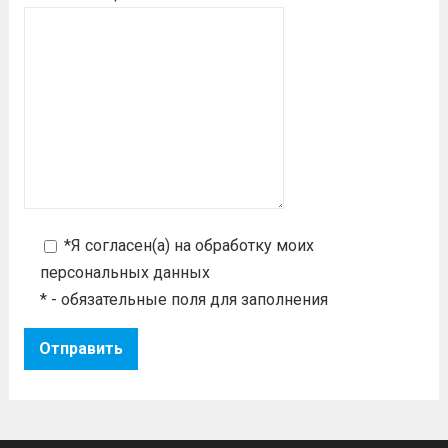
*Я согласен(а) на
обработку моих
персональных данных
* - обязательные поля для заполнения