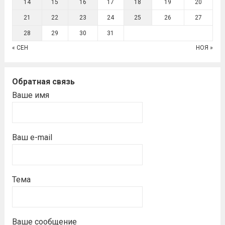
14
15
16
17
18
19
20
21
22
23
24
25
26
27
28
29
30
31
« СЕН
НОЯ »
Обратная связь
Ваше имя
Ваш e-mail
Тема
Ваше сообщение