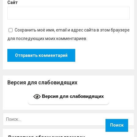
Сайт
Сохранить моё имя, email и адрес сайта в этом браузере
для последующих моих комментариев.
Версия для слабовидящих
Версия для слабовидящих
Найти: