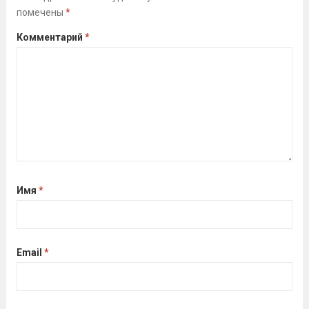
помечены
*
Комментарий
*
Имя
*
Email
*