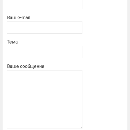
Ваш e-mail
Тема
Ваше сообщение