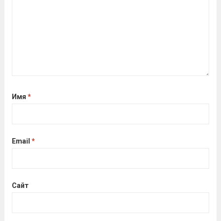
Читать дальше
Имя
*
Email
*
Сайт