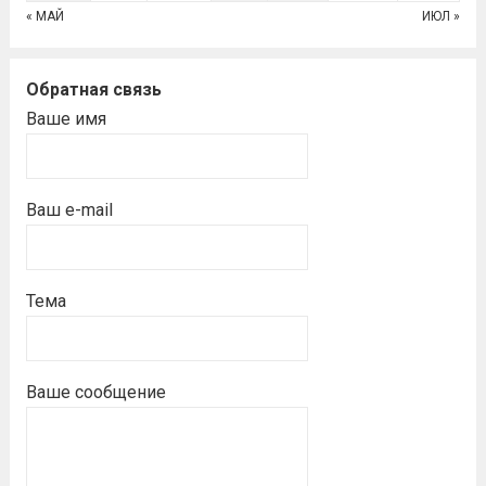
« МАЙ
ИЮЛ »
Обратная связь
Ваше имя
Ваш e-mail
Тема
Ваше сообщение