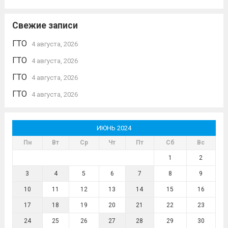
Свежие записи
ГТО
4 августа, 2026
ГТО
4 августа, 2026
ГТО
4 августа, 2026
ГТО
4 августа, 2026
ИЮНЬ 2024
Пн
Вт
Ср
Чт
Пт
Сб
Вс
1
2
3
4
5
6
7
8
9
10
11
12
13
14
15
16
17
18
19
20
21
22
23
24
25
26
27
28
29
30