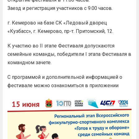
Заезд и регистрация участников с 9.00 часов.
г. Кемерово на базе СК «Ледовый дворец
«Кузбасс», г. Кемерово, пр-т. Притомский, 12.
К участию во II этапе Фестиваля допускаются
семейные команды, победители I этапа Фестиваля в
командном зачете.
С программой и дополнительной информацией о
фестивале можно ознакомиться в приложении