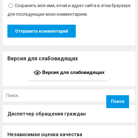
Сохранить моё имя, email и адрес сайта в этом браузере
для последующих моих комментариев.
Версия для слабовидящих
Версия для слабовидящих
Найти:
Диспетчер обращения граждан
Независимая оценка качества