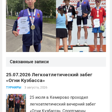
Связанные записи
25.07.2026 Легкоатлетический забег
«Огни Кузбасса»
3 августа, 2026
ТУРНИРЫ
25 июля в Кемерово проходил
легкоатлетический вечерний забег
«Огни Кузбасса». Спортсмены