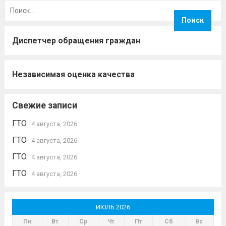
Найти:
Диспетчер обращения граждан
Независимая оценка качества
Свежие записи
ГТО
4 августа, 2026
ГТО
4 августа, 2026
ГТО
4 августа, 2026
ГТО
4 августа, 2026
ИЮЛЬ 2026
Пн
Вт
Ср
Чт
Пт
Сб
Вс