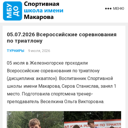
МЕНЮ
05.07.2026 Всероссийские соревнования
по триатлону
9 июля, 2026
ТУРНИРЫ
05 июля в Железногорске проходили
Всероссийские соревнования по триатлону
(дисциплина: акватлон). Воспитанник Спортивной
школы имени Макарова, Серов Станислав, занял 1
место. Подготовила спортсмена тренер-
преподаватель Веселкина Ольга Викторовна.