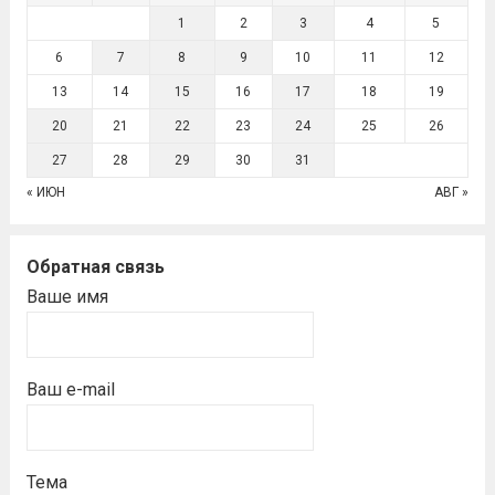
1
2
3
4
5
6
7
8
9
10
11
12
13
14
15
16
17
18
19
20
21
22
23
24
25
26
27
28
29
30
31
« ИЮН
АВГ »
Обратная связь
Ваше имя
Ваш e-mail
Тема