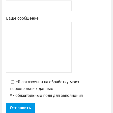
Ваше сообщение
*Я согласен(а) на
обработку моих
персональных данных
* - обязательные поля для заполнения