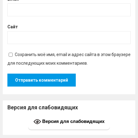
Сайт
Сохранить моё имя, email и адрес сайта в этом браузере
для последующих моих комментариев.
Версия для слабовидящих
Версия для слабовидящих