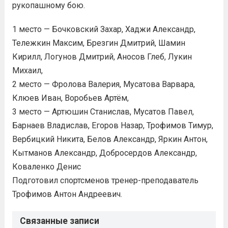
рукопашному бою.
1 место — Бочковский Захар, Хаджи Александр,
Тележкин Максим, Брезгин Дмитрий, Шамин
Кирилл, Логунов Дмитрий, Аносов Глеб, Лукин
Михаил,
2 место — Фролова Валерия, Мусатова Варвара,
Клюев Иван, Воробьев Артём,
3 место — Артюшин Станислав, Мусатов Павел,
Барнаев Владислав, Егоров Назар, Трофимов Тимур,
Вербицкий Никита, Белов Александр, Яркин Антон,
Кытманов Александр, Добросердов Александр,
Коваленко Денис
Подготовил спортсменов тренер-преподаватель
Трофимов Антон Андреевич.
Связанные записи