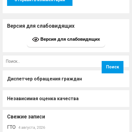
Версия для слабовидящих
Версия для слабовидящих
Найти:
Диспетчер обращения граждан
Независимая оценка качества
Свежие записи
ГТО
4 августа, 2026