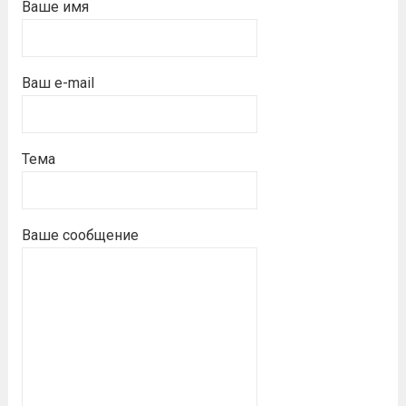
Ваше имя
Ваш e-mail
Тема
Ваше сообщение