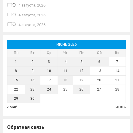
ГТО
4 августа, 2026
ГТО
4 августа, 2026
ГТО
4 августа, 2026
ИЮНЬ 2026
Пн
Вт
Ср
Чт
Пт
Сб
Вс
1
2
3
4
5
6
7
8
9
10
11
12
13
14
15
16
17
18
19
20
21
22
23
24
25
26
27
28
29
30
« МАЙ
ИЮЛ »
Обратная связь