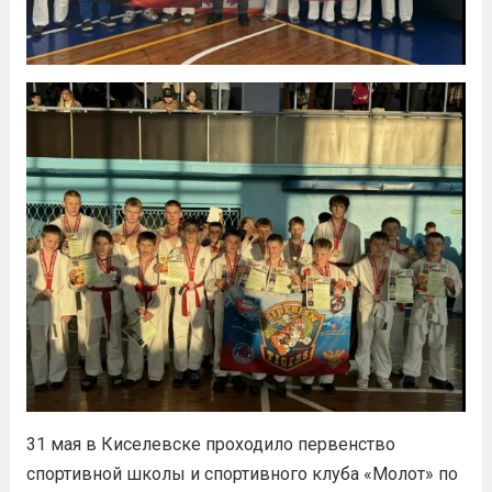
31 мая в Киселевске проходило первенство
спортивной школы и спортивного клуба «Молот» по