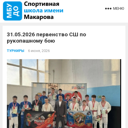
МЕНЮ
31.05.2026 первенство СШ по
рукопашному бою
6 июня, 2026
ТУРНИРЫ