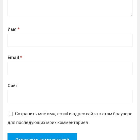
Имя
*
Email
*
Сайт
Сохранить моё имя, email и адрес сайта в этом браузере
для последующих моих комментариев.