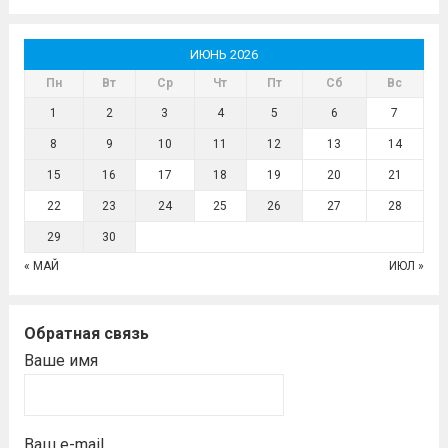
ИЮНЬ 2026
Пн
Вт
Ср
Чт
Пт
Сб
Вс
1
2
3
4
5
6
7
8
9
10
11
12
13
14
15
16
17
18
19
20
21
22
23
24
25
26
27
28
29
30
« МАЙ
ИЮЛ »
Обратная связь
Ваше имя
Ваш e-mail