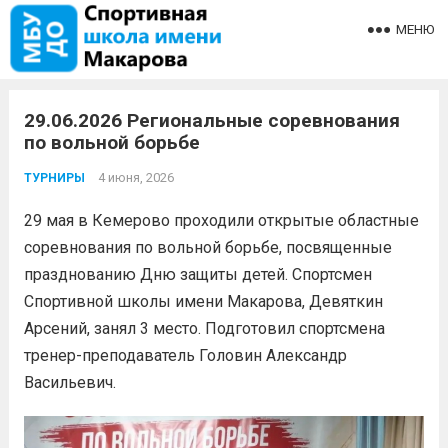
МЕНЮ
29.06.2026 Региональные соревнования
по вольной борьбе
4 июня, 2026
ТУРНИРЫ
29 мая в Кемерово проходили открытые областные
соревнования по вольной борьбе, посвященные
празднованию Дню защиты детей. Спортсмен
Спортивной школы имени Макарова, Девяткин
Арсений, занял 3 место. Подготовил спортсмена
тренер-преподаватель Головин Александр
Васильевич.