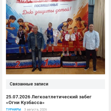
Связанные записи
25.07.2026 Легкоатлетический забег
«Огни Кузбасса»
3 августа, 2026
ТУРНИРЫ