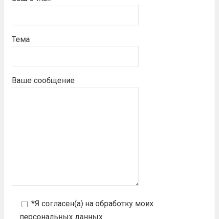
Тема
Ваше сообщение
*Я согласен(а) на
обработку моих
персональных данных