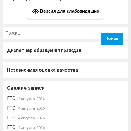
Версия для слабовидящих
Найти:
Диспетчер обращения граждан
Независимая оценка качества
Свежие записи
ГТО
4 августа, 2026
ГТО
4 августа, 2026
ГТО
4 августа, 2026
ГТО
4 августа, 2026