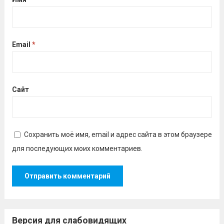
Email
*
Сайт
Сохранить моё имя, email и адрес сайта в этом браузере
для последующих моих комментариев.
Версия для слабовидящих