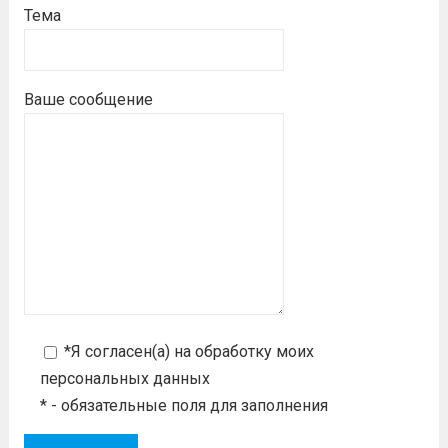
Тема
Ваше сообщение
*Я согласен(а) на
обработку моих
персональных данных
* - обязательные поля для заполнения