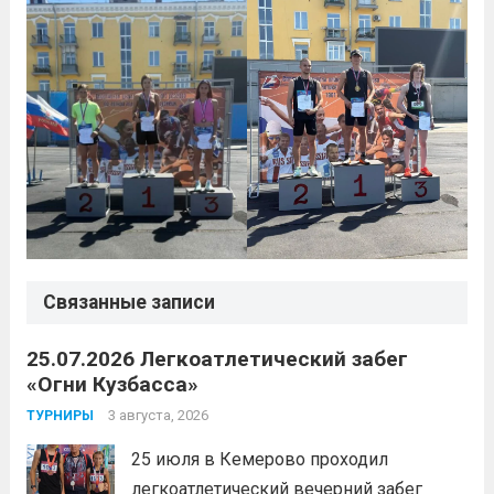
Связанные записи
25.07.2026 Легкоатлетический забег
«Огни Кузбасса»
3 августа, 2026
ТУРНИРЫ
25 июля в Кемерово проходил
легкоатлетический вечерний забег