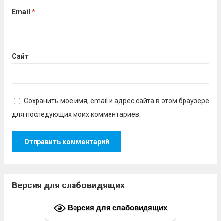
Email
*
Сайт
Сохранить моё имя, email и адрес сайта в этом браузере
для последующих моих комментариев.
Версия для слабовидящих
Версия для слабовидящих