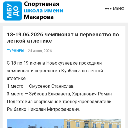
МЕНЮ
18-19.06.2026 чемпионат и первенство по
легкой атлетике
24 июня, 2026
ТУРНИРЫ
С 18 по 19 июня в Новокузнецке проходили
чемпионат и первенство Кузбасса по легкой
атлетике.
1 место — Смусенок Станислав
3 место — Зубкова Елизавета, Хартанович Роман
Подготовил спортсменов тренер-преподаватель
Рыбалко Николай Митрофанович.