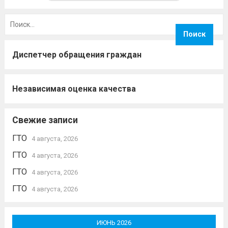
Найти:
Диспетчер обращения граждан
Независимая оценка качества
Свежие записи
ГТО
4 августа, 2026
ГТО
4 августа, 2026
ГТО
4 августа, 2026
ГТО
4 августа, 2026
ИЮНЬ 2026