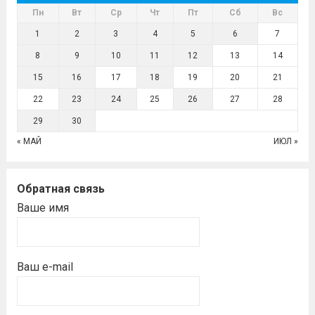
Пн
Вт
Ср
Чт
Пт
Сб
Вс
1
2
3
4
5
6
7
8
9
10
11
12
13
14
15
16
17
18
19
20
21
22
23
24
25
26
27
28
29
30
« МАЙ
ИЮЛ »
Обратная связь
Ваше имя
Ваш e-mail