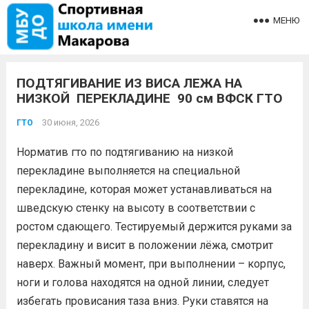
МЕНЮ
ПОДТЯГИВАНИЕ ИЗ ВИСА ЛЕЖА НА
НИЗКОЙ ПЕРЕКЛАДИНЕ 90 см ВФСК ГТО
30 июня, 2026
ГТО
Норматив гто по подтягиванию на низкой
перекладине выполняется на специальной
перекладине, которая может устанавливаться на
шведскую стенку на высоту в соответствии с
ростом сдающего. Тестируемый держится руками за
перекладину и висит в положении лёжа, смотрит
наверх. Важный момент, при выполнении – корпус,
ноги и голова находятся на одной линии, следует
избегать провисания таза вниз. Руки ставятся на