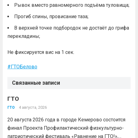
Рывок вместо равномерного подъёма туловища;
Прогиб спины, провисание таза;
В верхней точке подбородок не достаёт до грифа
перекладины;
Не фиксируется вис на 1 сек.
#ГТОБелово
Связанные записи
ГТО
4 августа, 2026
ГТО
20 августа 2026 года в городе Кемерово состоится
финал Проекта Профилактический физкультурно-
патриотический фестиваль «Равнение на ГТО!»,