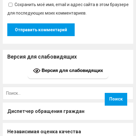
Сохранить моё имя, email и адрес сайта в этом браузере
для последующих моих комментариев.
Версия для слабовидящих
Версия для слабовидящих
Найти:
Диспетчер обращения граждан
Независимая оценка качества