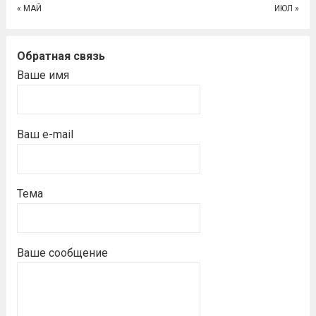
« МАЙ
ИЮЛ »
Обратная связь
Ваше имя
Ваш e-mail
Тема
Ваше сообщение