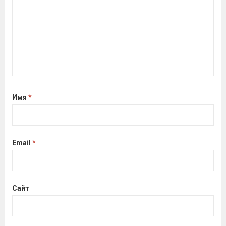
Читать дальше
Имя
*
Email
*
Сайт