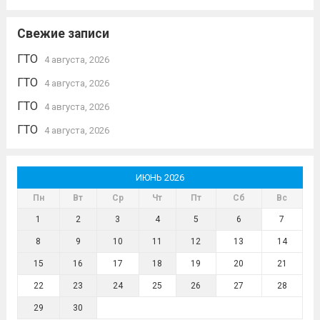
Свежие записи
ГТО
4 августа, 2026
ГТО
4 августа, 2026
ГТО
4 августа, 2026
ГТО
4 августа, 2026
ИЮНЬ 2026
Пн
Вт
Ср
Чт
Пт
Сб
Вс
1
2
3
4
5
6
7
8
9
10
11
12
13
14
15
16
17
18
19
20
21
22
23
24
25
26
27
28
29
30