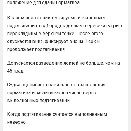
положение для сдачи норматива.
В таком положении тестируемый выполняет
подтягивания, подбородок должен пересекать гриф
перекладины в верхней точке. После этого
опускается вниз, фиксирует вис на 1 сек и
продолжает подтягивания.
Допускается разведение локтей не больше, чем на
45 град.
Судья оценивает правильность выполнения
норматива и засчитывается число верно
выполненных подтягиваний.
Когда подтягивание считается выполненным
неверно: