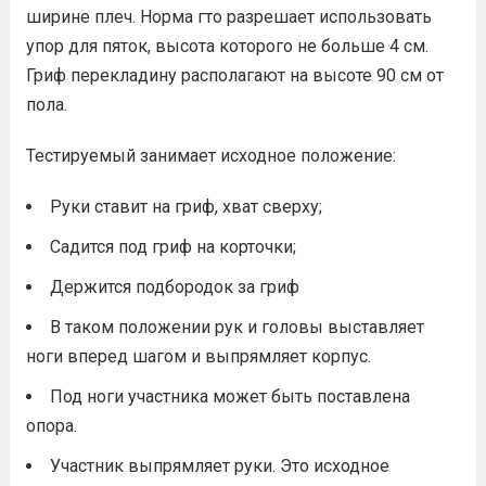
ширине плеч. Норма гто разрешает использовать
упор для пяток, высота которого не больше 4 см.
Гриф перекладину располагают на высоте 90 см от
пола.
Тестируемый занимает исходное положение:
Руки ставит на гриф, хват сверху;
Садится под гриф на корточки;
Держится подбородок за гриф
В таком положении рук и головы выставляет
ноги вперед шагом и выпрямляет корпус.
Под ноги участника может быть поставлена
опора.
Участник выпрямляет руки. Это исходное