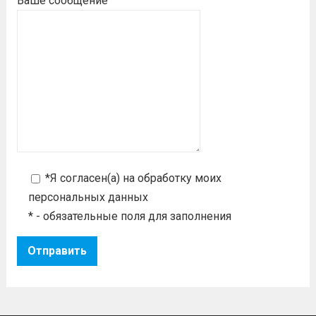
Ваше сообщение
*Я согласен(а) на
обработку моих
персональных данных
* - обязательные поля для заполнения