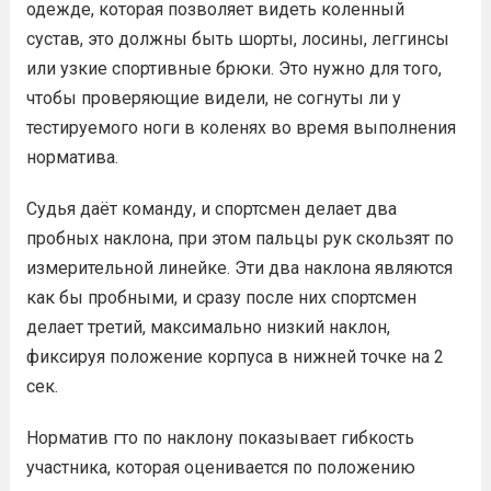
одежде, которая позволяет видеть коленный
сустав, это должны быть шорты, лосины, леггинсы
или узкие спортивные брюки. Это нужно для того,
чтобы проверяющие видели, не согнуты ли у
тестируемого ноги в коленях во время выполнения
норматива.
Судья даёт команду, и спортсмен делает два
пробных наклона, при этом пальцы рук скользят по
измерительной линейке. Эти два наклона являются
как бы пробными, и сразу после них спортсмен
делает третий, максимально низкий наклон,
фиксируя положение корпуса в нижней точке на 2
сек.
Норматив гто по наклону показывает гибкость
участника, которая оценивается по положению