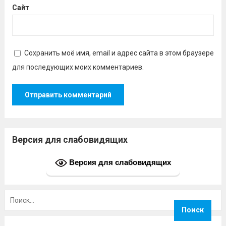
Сайт
Сохранить моё имя, email и адрес сайта в этом браузере
для последующих моих комментариев.
Версия для слабовидящих
Версия для слабовидящих
Найти: