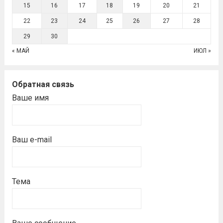
15
16
17
18
19
20
21
22
23
24
25
26
27
28
29
30
« МАЙ
ИЮЛ »
Обратная связь
Ваше имя
Ваш e-mail
Тема