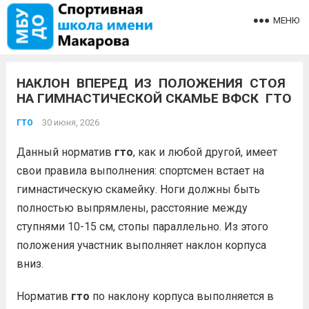
МЕНЮ
НАКЛОН ВПЕРЕД ИЗ ПОЛОЖЕНИЯ СТОЯ
НА ГИМНАСТИЧЕСКОЙ СКАМЬЕ ВФСК
ГТО
30 июня, 2026
ГТО
Данный норматив
гто
, как и любой другой, имеет
свои правила выполнения: спортсмен встает на
гимнастическую скамейку. Ноги должны быть
полностью выпрямлены, расстояние между
ступнями 10-15 см, стопы параллельно. Из этого
положения участник выполняет наклон корпуса
вниз.
Норматив
гто
по наклону корпуса выполняется в