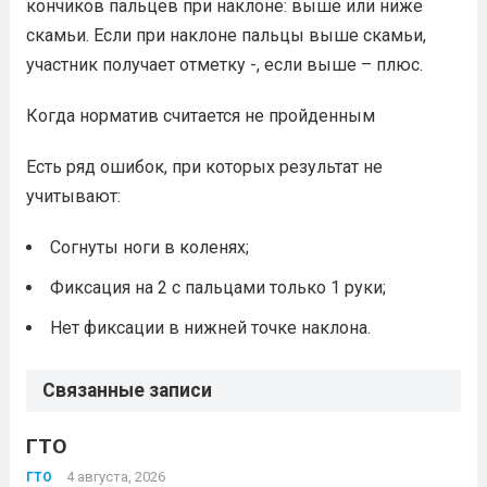
кончиков пальцев при наклоне: выше или ниже
скамьи. Если при наклоне пальцы выше скамьи,
участник получает отметку -, если выше – плюс.
Когда норматив считается не пройденным
Есть ряд ошибок, при которых результат не
учитывают:
Согнуты ноги в коленях;
Фиксация на 2 с пальцами только 1 руки;
Нет фиксации в нижней точке наклона.
Связанные записи
ГТО
4 августа, 2026
ГТО