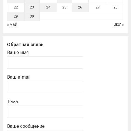
22
23
24
25
26
27
28
29
30
« МАЙ
ИЮЛ »
Обратная связь
Ваше имя
Ваш e-mail
Тема
Ваше сообщение