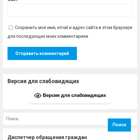
Сохранить моё имя, email и адрес сайта в этом браузере
для последующих моих комментариев.
Версия для слабовидящих
Версия для слабовидящих
Найти:
Диспетчер обращения граждан