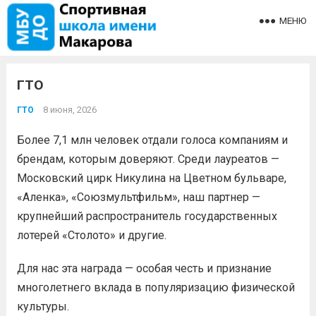
МЕНЮ
ГТО
8 июня, 2026
ГТО
Более 7,1 млн человек отдали голоса компаниям и
брендам, которым доверяют. Среди лауреатов —
Московский цирк Никулина на Цветном бульваре,
«Аленка», «Союзмультфильм», наш партнер —
крупнейший распространитель государственных
лотерей «Столото» и другие.
Для нас эта награда — особая честь и признание
многолетнего вклада в популяризацию физической
культуры.