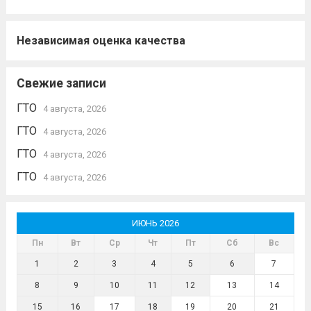
Независимая оценка качества
Свежие записи
ГТО
4 августа, 2026
ГТО
4 августа, 2026
ГТО
4 августа, 2026
ГТО
4 августа, 2026
ИЮНЬ 2026
Пн
Вт
Ср
Чт
Пт
Сб
Вс
1
2
3
4
5
6
7
8
9
10
11
12
13
14
15
16
17
18
19
20
21