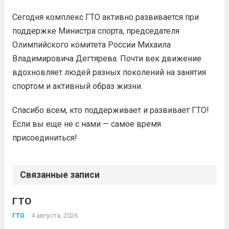
Сегодня комплекс ГТО активно развивается при
поддержке Министра спорта, председателя
Олимпийского комитета России Михаила
Владимировича Дегтярева. Почти век движение
вдохновляет людей разных поколений на занятия
спортом и активный образ жизни.
Спасибо всем, кто поддерживает и развивает ГТО!
Если вы еще не с нами — самое время
присоединиться!
Связанные записи
ГТО
4 августа, 2026
ГТО