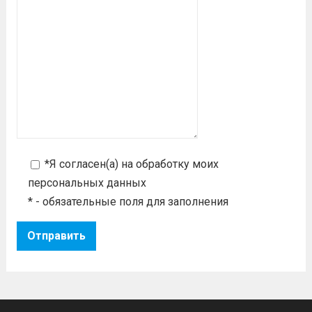
*Я согласен(а) на
обработку моих
персональных данных
* - обязательные поля для заполнения