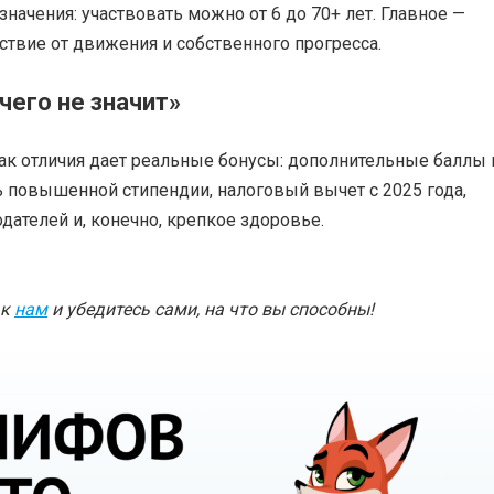
значения: участвовать можно от 6 до 70+ лет. Главное —
ствие от движения и собственного прогресса.
чего не значит»
ак отличия дает реальные бонусы: дополнительные баллы 
 повышенной стипендии, налоговый вычет с 2025 года,
дателей и, конечно, крепкое здоровье.
 к
нам
и убедитесь сами, на что вы способны!