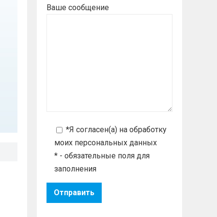
Ваше сообщение
*Я согласен(а) на
обработку
моих персональных данных
* - обязательные поля для
заполнения