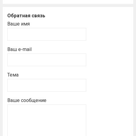
Обратная связь
Ваше имя
Ваш e-mail
Тема
Ваше сообщение