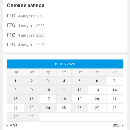
Свежие записи
ГТО
4 августа, 2026
ГТО
4 августа, 2026
ГТО
4 августа, 2026
ГТО
4 августа, 2026
ИЮНЬ 2026
Пн
Вт
Ср
Чт
Пт
Сб
Вс
1
2
3
4
5
6
7
8
9
10
11
12
13
14
15
16
17
18
19
20
21
22
23
24
25
26
27
28
29
30
« МАЙ
ИЮЛ »