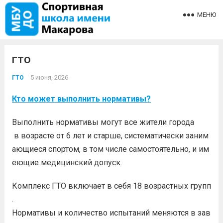
МЕНЮ
ГТО
5 июня, 2026
ГТО
Кто может выполнить нормативы?
Выполнить нормативы могут все жители города
в возрасте от 6 лет и старше, систематически заним
ающиеся спортом, в том числе самостоятельно, и им
еющие медицинский допуск.
Комплекс ГТО включает в себя 18 возрастных групп
.
Нормативы и количество испытаний меняются в зав