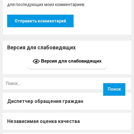
для последующих моих комментариев.
Версия для слабовидящих
Версия для слабовидящих
Найти:
Диспетчер обращения граждан
Независимая оценка качества