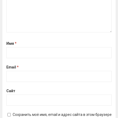
Имя
*
Email
*
Сайт
Сохранить моё имя, email и адрес сайта в этом браузере