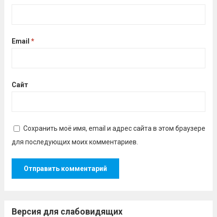
Email
*
Сайт
Сохранить моё имя, email и адрес сайта в этом браузере
для последующих моих комментариев.
Версия для слабовидящих