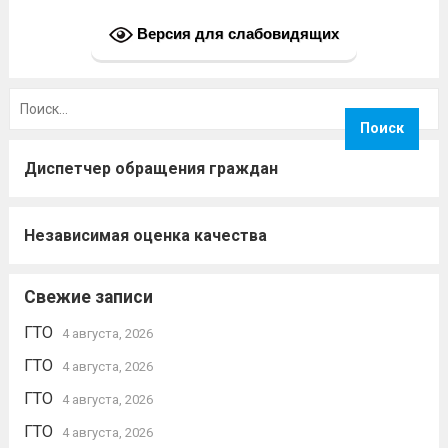
Версия для слабовидящих
Найти:
Диспетчер обращения граждан
Независимая оценка качества
Свежие записи
ГТО
4 августа, 2026
ГТО
4 августа, 2026
ГТО
4 августа, 2026
ГТО
4 августа, 2026