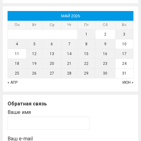
МАЙ 2026
Пн
Вт
Ср
Чт
Пт
Сб
Вс
1
2
3
4
5
6
7
8
9
10
11
12
13
14
15
16
17
18
19
20
21
22
23
24
25
26
27
28
29
30
31
« АПР
ИЮН »
Обратная связь
Ваше имя
Ваш e-mail