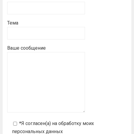
Тема
Ваше сообщение
*Я согласен(а) на
обработку моих
персональных данных