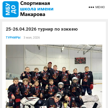
МЕНЮ
25-26.04.2026 турнир по хоккею
3 мая, 2026
ТУРНИРЫ