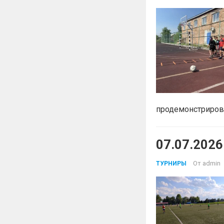
продемонстрирова
07.07.2026
От
admin
ТУРНИРЫ