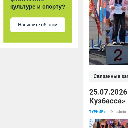
культуре и спорту?
Напишите об этом
Связанные за
25.07.2026
Кузбасса»
От
admin
ТУРНИРЫ