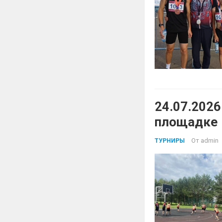
24.07.2026
площадке
От
admin
ТУРНИРЫ