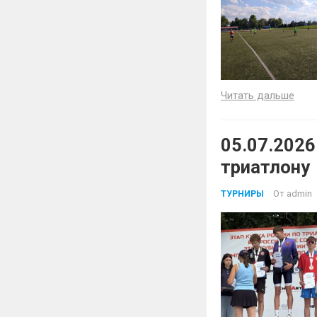
Читать дальше
05.07.2026
триатлону
От
admin
ТУРНИРЫ