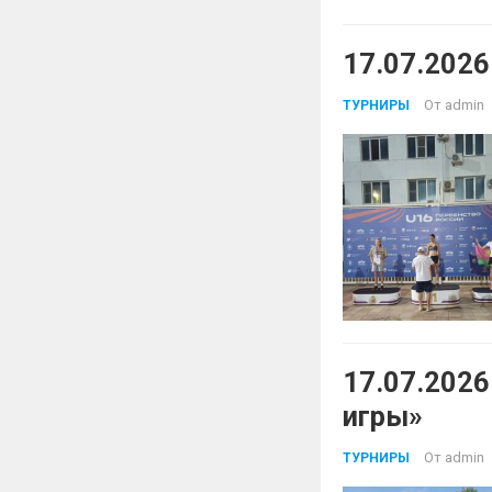
17.07.2026
От
admin
ТУРНИРЫ
17.07.202
игры»
От
admin
ТУРНИРЫ