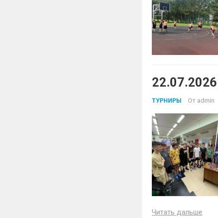
22.07.2026
От
admin
ТУРНИРЫ
Читать дальше