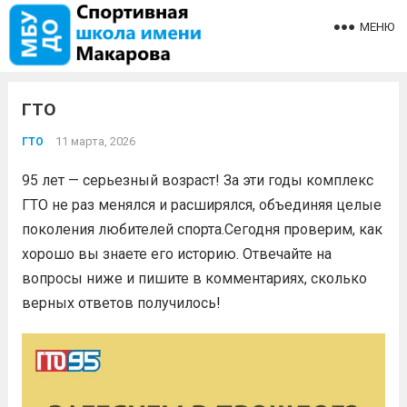
МЕНЮ
ГТО
11 марта, 2026
ГТО
95 лет — серьезный возраст! За эти годы комплекс
ГТО не раз менялся и расширялся, объединяя целые
поколения любителей спорта.Сегодня проверим, как
хорошо вы знаете его историю. Отвечайте на
вопросы ниже и пишите в комментариях, сколько
верных ответов получилось!