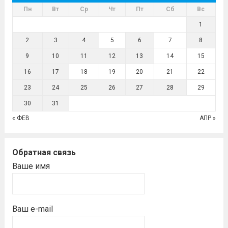
Пн
Вт
Ср
Чт
Пт
Сб
Вс
1
2
3
4
5
6
7
8
9
10
11
12
13
14
15
16
17
18
19
20
21
22
23
24
25
26
27
28
29
30
31
« ФЕВ
АПР »
Обратная связь
Ваше имя
Ваш e-mail