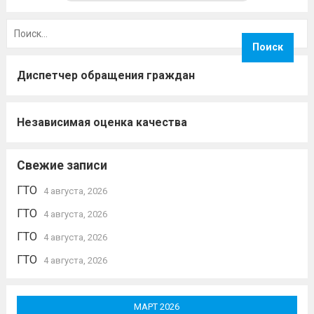
Найти:
Диспетчер обращения граждан
Независимая оценка качества
Свежие записи
ГТО
4 августа, 2026
ГТО
4 августа, 2026
ГТО
4 августа, 2026
ГТО
4 августа, 2026
МАРТ 2026