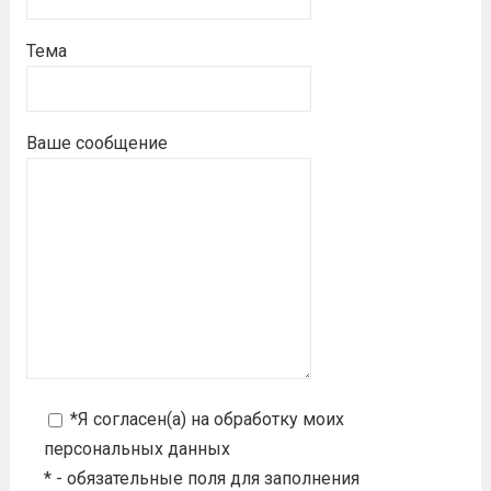
Тема
Ваше сообщение
*Я согласен(а) на
обработку моих
персональных данных
* - обязательные поля для заполнения