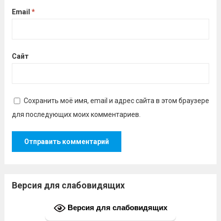
Email
*
Сайт
Сохранить моё имя, email и адрес сайта в этом браузере
для последующих моих комментариев.
Версия для слабовидящих
Версия для слабовидящих