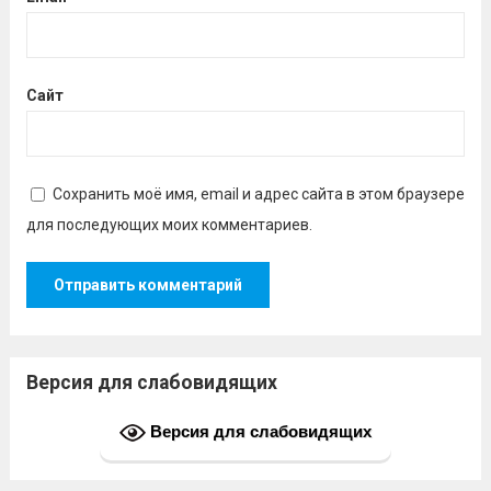
Сайт
Сохранить моё имя, email и адрес сайта в этом браузере
для последующих моих комментариев.
Версия для слабовидящих
Версия для слабовидящих