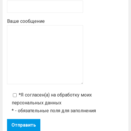
Ваше сообщение
*Я согласен(а) на
обработку моих
персональных данных
* - обязательные поля для заполнения