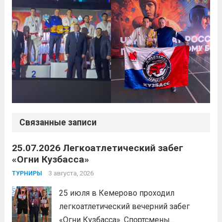
Связанные записи
25.07.2026 Легкоатлетический забег
«Огни Кузбасса»
3 августа, 2026
ТУРНИРЫ
25 июля в Кемерово проходил
легкоатлетический вечерний забег
«Огни Кузбасса». Спортсмены