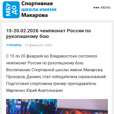
МЕНЮ
15-20.02.2026 чемпионат России по
рукопашному бою
23 февраля, 2026
ТУРНИРЫ
С 15 по 20 февраля во Владивостоке состоялся
чемпионат России по рукопашному бою.
Воспитанник Спортивной школы имени Макарова,
Прохоров Даниил, стал победителем соревнований.
Подготовил спортсмена тренер-преподаватель
Марченко Юрий Анатольевич.