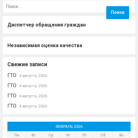
Найти:
Диспетчер обращения граждан
Независимая оценка качества
Свежие записи
ГТО
4 августа, 2026
ГТО
4 августа, 2026
ГТО
4 августа, 2026
ГТО
4 августа, 2026
ФЕВРАЛЬ 2026
Пн
Вт
Ср
Чт
Пт
Сб
Вс