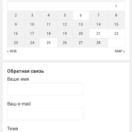
1
2
3
4
5
6
7
8
9
10
11
12
13
14
15
16
17
18
19
20
21
22
23
24
25
26
27
28
« ЯНВ
МАР »
Обратная связь
Ваше имя
Ваш e-mail
Тема