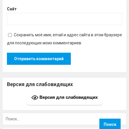
Сайт
Сохранить моё имя, email и адрес сайта в этом браузере
для последующих моих комментариев.
Версия для слабовидящих
Версия для слабовидящих
Найти: