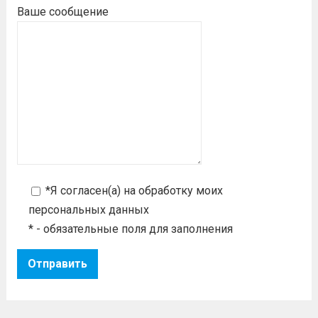
Ваше сообщение
*Я согласен(а) на
обработку моих
персональных данных
* - обязательные поля для заполнения