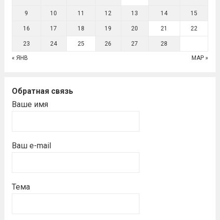
9
10
11
12
13
14
15
16
17
18
19
20
21
22
23
24
25
26
27
28
« ЯНВ
МАР »
Обратная связь
Ваше имя
Ваш e-mail
Тема