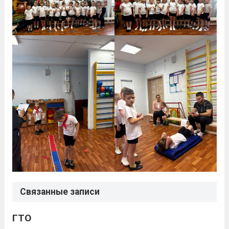
Связанные записи
ГТО